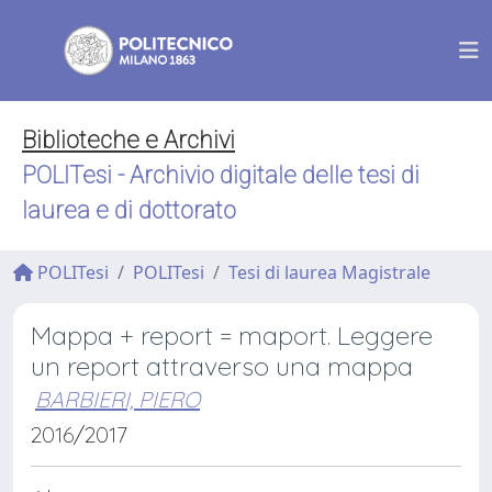
Biblioteche e Archivi
POLITesi - Archivio digitale delle tesi di
laurea e di dottorato
POLITesi
POLITesi
Tesi di laurea Magistrale
Mappa + report = maport. Leggere
un report attraverso una mappa
BARBIERI, PIERO
2016/2017