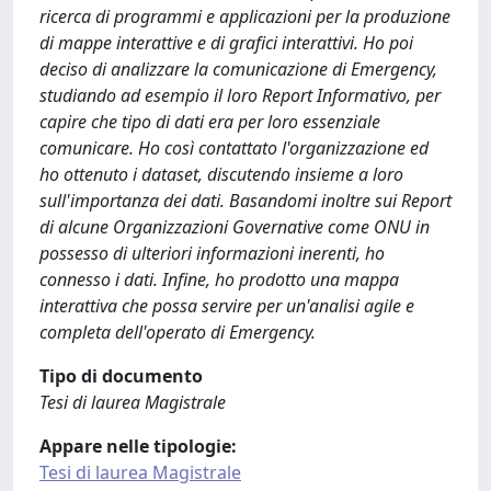
ricerca di programmi e applicazioni per la produzione
di mappe interattive e di grafici interattivi. Ho poi
deciso di analizzare la comunicazione di Emergency,
studiando ad esempio il loro Report Informativo, per
capire che tipo di dati era per loro essenziale
comunicare. Ho così contattato l'organizzazione ed
ho ottenuto i dataset, discutendo insieme a loro
sull'importanza dei dati. Basandomi inoltre sui Report
di alcune Organizzazioni Governative come ONU in
possesso di ulteriori informazioni inerenti, ho
connesso i dati. Infine, ho prodotto una mappa
interattiva che possa servire per un'analisi agile e
completa dell'operato di Emergency.
Tipo di documento
Tesi di laurea Magistrale
Appare nelle tipologie:
Tesi di laurea Magistrale