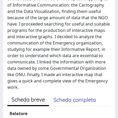
of Informative Communication: the Cartography
and the Data Visualization, finding them useful
because of the large amount of data that the NGO
have. I proceeded searching for useful and suitable
programs for the production of interactive maps
and interactive graphs. I decided to analyze the
communication of the Emergency organization,
studying for example their Informative Report, in
order to understand which data are essential to
communicate. I linked the information with more
data owned by some Governmental Organization
like ONU. Finally, I made an interactive map that
gives a quick and complete view of the Emergency
work.
Scheda breve
Scheda completa
Relatore