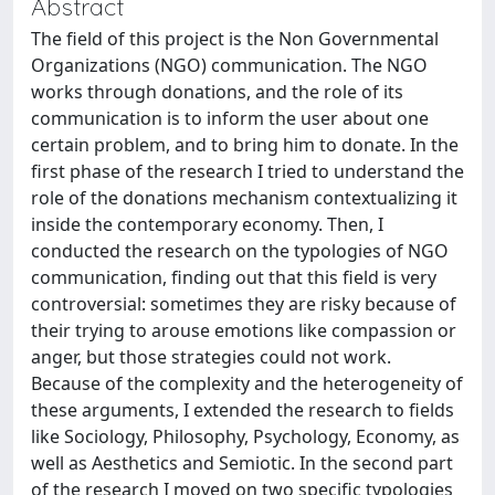
Abstract
The field of this project is the Non Governmental
Organizations (NGO) communication. The NGO
works through donations, and the role of its
communication is to inform the user about one
certain problem, and to bring him to donate. In the
first phase of the research I tried to understand the
role of the donations mechanism contextualizing it
inside the contemporary economy. Then, I
conducted the research on the typologies of NGO
communication, finding out that this field is very
controversial: sometimes they are risky because of
their trying to arouse emotions like compassion or
anger, but those strategies could not work.
Because of the complexity and the heterogeneity of
these arguments, I extended the research to fields
like Sociology, Philosophy, Psychology, Economy, as
well as Aesthetics and Semiotic. In the second part
of the research I moved on two specific typologies