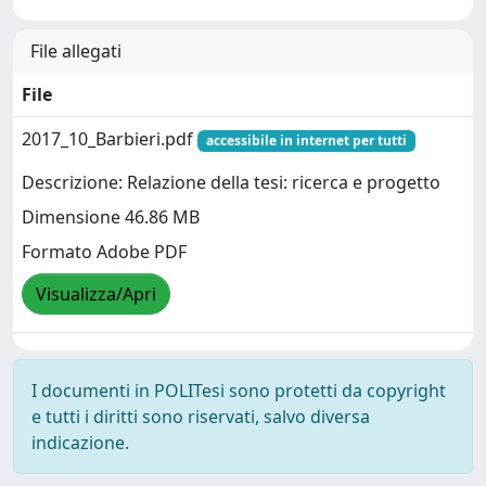
File allegati
File
2017_10_Barbieri.pdf
accessibile in internet per tutti
Descrizione: Relazione della tesi: ricerca e progetto
Dimensione 46.86 MB
Formato Adobe PDF
Visualizza/Apri
I documenti in POLITesi sono protetti da copyright
e tutti i diritti sono riservati, salvo diversa
indicazione.