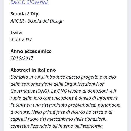
BAULE, GIOVANNI
Scuola / Dip.
ARC III - Scuola del Design
Data
4-ott-2017
Anno accademico
2016/2017
Abstract in italiano
L'ambito in cui si introduce questo progetto è quello
della comunicazione delle Organizzazioni Non
Governative (ONG). Le ONG vivono di donazioni, e il
ruolo della loro comunicazione è quello di informare
l'utente su una determinata problematica, portandolo
a donare. Nella prima fase di ricerca ho cercato di
capire il ruolo del meccanismo delle donazioni,
contestualizzandolo all'interno dell'economia