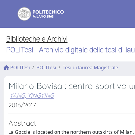
Biblioteche e Archivi
POLITesi - Archivio digitale delle tesi di la
POLITesi
POLITesi
Tesi di laurea Magistrale
Milano Bovisa : centro sportivo u
YANG, YINGYING
2016/2017
Abstract
La Goccia is located on the northern outskirts of Milan.