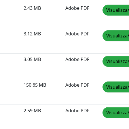
2.43 MB
Adobe PDF
Visualizza
3.12 MB
Adobe PDF
Visualizza
3.05 MB
Adobe PDF
Visualizza
150.65 MB
Adobe PDF
Visualizza
2.59 MB
Adobe PDF
Visualizza