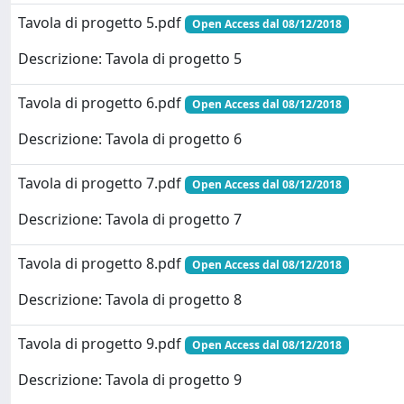
Tavola di progetto 5.pdf
Open Access dal 08/12/2018
Descrizione: Tavola di progetto 5
Tavola di progetto 6.pdf
Open Access dal 08/12/2018
Descrizione: Tavola di progetto 6
Tavola di progetto 7.pdf
Open Access dal 08/12/2018
Descrizione: Tavola di progetto 7
Tavola di progetto 8.pdf
Open Access dal 08/12/2018
Descrizione: Tavola di progetto 8
Tavola di progetto 9.pdf
Open Access dal 08/12/2018
Descrizione: Tavola di progetto 9