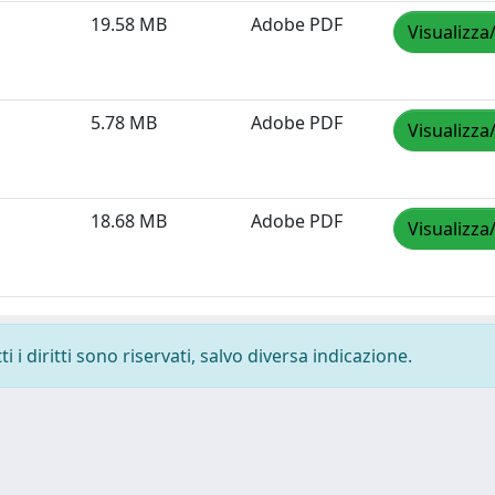
19.58 MB
Adobe PDF
Visualizza
5.78 MB
Adobe PDF
Visualizza
18.68 MB
Adobe PDF
Visualizza
 i diritti sono riservati, salvo diversa indicazione.