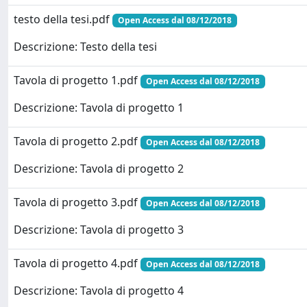
testo della tesi.pdf
Open Access dal 08/12/2018
Descrizione: Testo della tesi
Tavola di progetto 1.pdf
Open Access dal 08/12/2018
Descrizione: Tavola di progetto 1
Tavola di progetto 2.pdf
Open Access dal 08/12/2018
Descrizione: Tavola di progetto 2
Tavola di progetto 3.pdf
Open Access dal 08/12/2018
Descrizione: Tavola di progetto 3
Tavola di progetto 4.pdf
Open Access dal 08/12/2018
Descrizione: Tavola di progetto 4