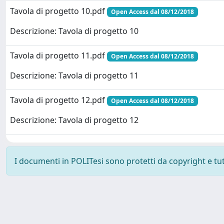
Tavola di progetto 10.pdf
Open Access dal 08/12/2018
Descrizione: Tavola di progetto 10
Tavola di progetto 11.pdf
Open Access dal 08/12/2018
Descrizione: Tavola di progetto 11
Tavola di progetto 12.pdf
Open Access dal 08/12/2018
Descrizione: Tavola di progetto 12
I documenti in POLITesi sono protetti da copyright e tutti