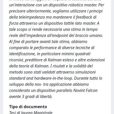
un'interazione con un dispositivo robotico master. Per
precisare ulteriormente, vogliamo utilizzare i principi
della teleimpedenza ma mantenere il feedback di
forza attraverso un dispositivo tattile lato master. A
tale scopo si rende necessaria una stima in tempo
reale dell'impedenza all'endpoint del braccio umano.
Al fine di portare avanti tale stima, abbiamo
comparato le performance di diverse tecniche di
identificazione, in particolare minimi quadrati
ricorsivi, predittore di Kalman esteso e altre estensioni
della teoria di Kalman. I risulati e la solidità del
metodo sono stati validati attraverso simulazioni
standard and hardware-in-the-loop. Durante tutto lo
sviluppo della nos- tra applicazione abbiamo
considerato un dispositivo parallelo Novint Falcon
avente 3 gradi di libertà.
Tipo di documento
Tesi di laurea Magistrale