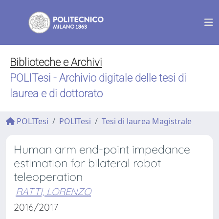
Biblioteche e Archivi
POLITesi - Archivio digitale delle tesi di
laurea e di dottorato
POLITesi
POLITesi
Tesi di laurea Magistrale
Human arm end-point impedance
estimation for bilateral robot
teleoperation
RATTI, LORENZO
2016/2017