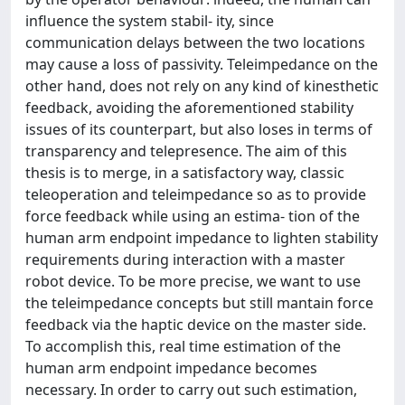
influence the system stabil- ity, since
communication delays between the two locations
may cause a loss of passivity. Teleimpedance on the
other hand, does not rely on any kind of kinesthetic
feedback, avoiding the aforementioned stability
issues of its counterpart, but also loses in terms of
transparency and telepresence. The aim of this
thesis is to merge, in a satisfactory way, classic
teleoperation and teleimpedance so as to provide
force feedback while using an estima- tion of the
human arm endpoint impedance to lighten stability
requirements during interaction with a master
robot device. To be more precise, we want to use
the teleimpedance concepts but still mantain force
feedback via the haptic device on the master side.
To accomplish this, real time estimation of the
human arm endpoint impedance becomes
necessary. In order to carry out such estimation,