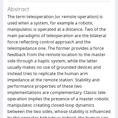
Abstract
The term teleoperation (or remote operation) is
used when a system, for example a robotic
manipulator, is operated at a distance. Two of the
main paradigms of teleoperation are the bilateral
force-reflecting control approach and the
teleimpedance one. The former provides a force
feedback from the remote location to the master
side through a haptic system, while the latter
usually makes no use of grounded devices and
instead tries to replicate the human arm
impedance at the remote station. Stability and
performance properties of these two
implementations are complementary. Classic tele-
operation implies the presence of a master robotic
manipulator, creating closed-loop dynamics
between the two sides, whose stability is influenced
by the operator behaviour: indeed, the human can