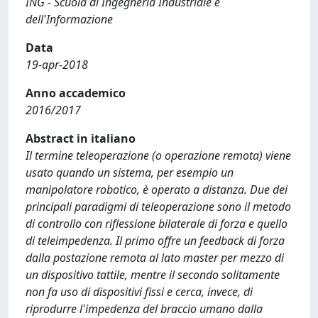
ING - Scuola di Ingegneria Industriale e
dell'Informazione
Data
19-apr-2018
Anno accademico
2016/2017
Abstract in italiano
Il termine teleoperazione (o operazione remota) viene
usato quando un sistema, per esempio un
manipolatore robotico, è operato a distanza. Due dei
principali paradigmi di teleoperazione sono il metodo
di controllo con riflessione bilaterale di forza e quello
di teleimpedenza. Il primo offre un feedback di forza
dalla postazione remota al lato master per mezzo di
un dispositivo tattile, mentre il secondo solitamente
non fa uso di dispositivi fissi e cerca, invece, di
riprodurre l'impedenza del braccio umano dalla