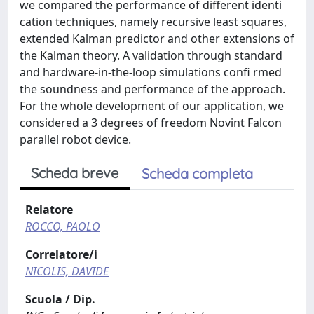
we compared the performance of different identi
cation techniques, namely recursive least squares,
extended Kalman predictor and other extensions of
the Kalman theory. A validation through standard
and hardware-in-the-loop simulations confi rmed
the soundness and performance of the approach.
For the whole development of our application, we
considered a 3 degrees of freedom Novint Falcon
parallel robot device.
Scheda breve
Scheda completa
Relatore
ROCCO, PAOLO
Correlatore/i
NICOLIS, DAVIDE
Scuola / Dip.