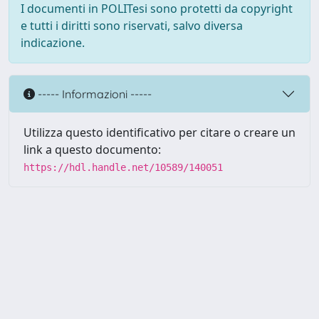
I documenti in POLITesi sono protetti da copyright
e tutti i diritti sono riservati, salvo diversa
indicazione.
----- Informazioni -----
Utilizza questo identificativo per citare o creare un
link a questo documento:
https://hdl.handle.net/10589/140051