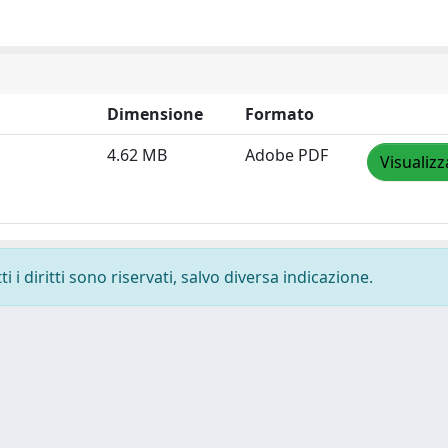
Dimensione
Formato
4.62 MB
Adobe PDF
Visualizz
 i diritti sono riservati, salvo diversa indicazione.