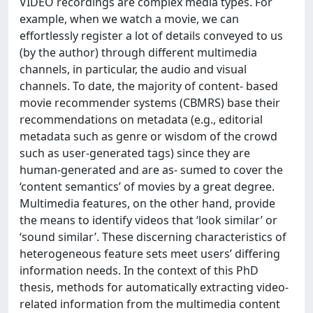
VIDEO recordings are complex media types. For
example, when we watch a movie, we can
effortlessly register a lot of details conveyed to us
(by the author) through different multimedia
channels, in particular, the audio and visual
channels. To date, the majority of content- based
movie recommender systems (CBMRS) base their
recommendations on metadata (e.g., editorial
metadata such as genre or wisdom of the crowd
such as user-generated tags) since they are
human-generated and are as- sumed to cover the
‘content semantics’ of movies by a great degree.
Multimedia features, on the other hand, provide
the means to identify videos that ‘look similar’ or
‘sound similar’. These discerning characteristics of
heterogeneous feature sets meet users’ differing
information needs. In the context of this PhD
thesis, methods for automatically extracting video-
related information from the multimedia content