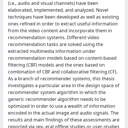
(i.e., audio and visual channels) have been
elaborated, implemented, and analyzed. Novel
techniques have been developed as well as existing
ones refined in order to extract useful information
from the video content and incorporate them in
recommendation systems. Different video
recommendation tasks are solved using the
extracted multimedia information under
recommendation models based on content-based
filtering (CBF) models and the ones based on
combination of CBF and collaborative filtering (CF).
As a branch of recommender systems, this thesis
investigates a particular area in the design space of
recommender system algorithm in which the
generic recommender algorithm needs to be
optimized in order to use a wealth of information
encoded in the actual image and audio signals. The
results and main findings of these assessments are
reported via sev- eral offline studies or user-studies