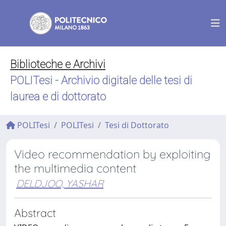
Biblioteche e Archivi
POLITesi - Archivio digitale delle tesi di
laurea e di dottorato
POLITesi
POLITesi
Tesi di Dottorato
Video recommendation by exploiting
the multimedia content
DELDJOO, YASHAR
Abstract