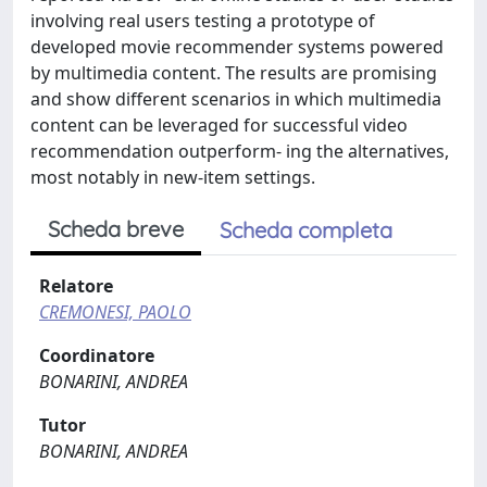
involving real users testing a prototype of
developed movie recommender systems powered
by multimedia content. The results are promising
and show different scenarios in which multimedia
content can be leveraged for successful video
recommendation outperform- ing the alternatives,
most notably in new-item settings.
Scheda breve
Scheda completa
Relatore
CREMONESI, PAOLO
Coordinatore
BONARINI, ANDREA
Tutor
BONARINI, ANDREA