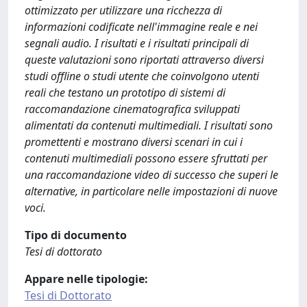
ottimizzato per utilizzare una ricchezza di
informazioni codificate nell'immagine reale e nei
segnali audio. I risultati e i risultati principali di
queste valutazioni sono riportati attraverso diversi
studi offline o studi utente che coinvolgono utenti
reali che testano un prototipo di sistemi di
raccomandazione cinematografica sviluppati
alimentati da contenuti multimediali. I risultati sono
promettenti e mostrano diversi scenari in cui i
contenuti multimediali possono essere sfruttati per
una raccomandazione video di successo che superi le
alternative, in particolare nelle impostazioni di nuove
voci.
Tipo di documento
Tesi di dottorato
Appare nelle tipologie:
Tesi di Dottorato