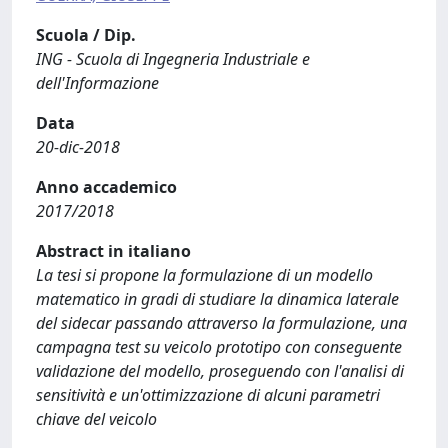
Scuola / Dip.
ING - Scuola di Ingegneria Industriale e
dell'Informazione
Data
20-dic-2018
Anno accademico
2017/2018
Abstract in italiano
La tesi si propone la formulazione di un modello
matematico in gradi di studiare la dinamica laterale
del sidecar passando attraverso la formulazione, una
campagna test su veicolo prototipo con conseguente
validazione del modello, proseguendo con l'analisi di
sensitività e un'ottimizzazione di alcuni parametri
chiave del veicolo