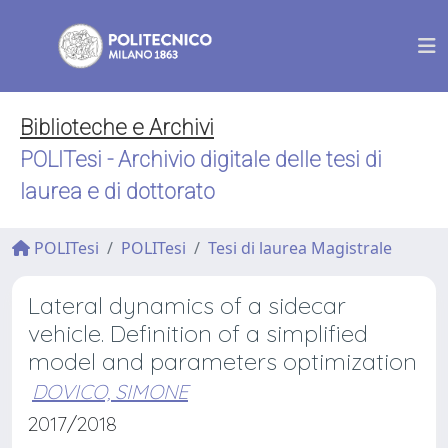
Biblioteche e Archivi
POLITesi - Archivio digitale delle tesi di
laurea e di dottorato
POLITesi
POLITesi
Tesi di laurea Magistrale
Lateral dynamics of a sidecar
vehicle. Definition of a simplified
model and parameters optimization
DOVICO, SIMONE
2017/2018