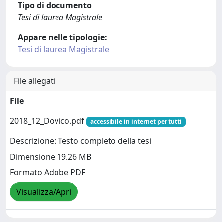
Tipo di documento
Tesi di laurea Magistrale
Appare nelle tipologie:
Tesi di laurea Magistrale
File allegati
File
2018_12_Dovico.pdf
accessibile in internet per tutti
Descrizione: Testo completo della tesi
Dimensione 19.26 MB
Formato Adobe PDF
Visualizza/Apri