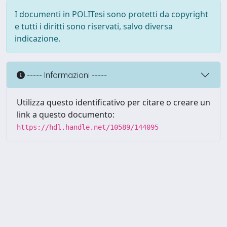
I documenti in POLITesi sono protetti da copyright
e tutti i diritti sono riservati, salvo diversa
indicazione.
----- Informazioni -----
Utilizza questo identificativo per citare o creare un
link a questo documento:
https://hdl.handle.net/10589/144095