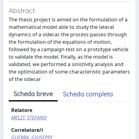
Abstract
The thesis project is aimed on the formulation of a
mathematical model able to study the lateral
dynamics of a sidecar. the process passes through
the formulation of the equations of motion,
followed by a campaign test on a prototype vehicle
to validate the model. Finally, as the model is
validated, we performed a sinistivity analysis and
the optimization of some characteristic parameters
of the sidecar
Scheda breve
Scheda completa
Relatore
MELZI, STEFANO
Correlatore/i
GUERRA, GIUSEPPE