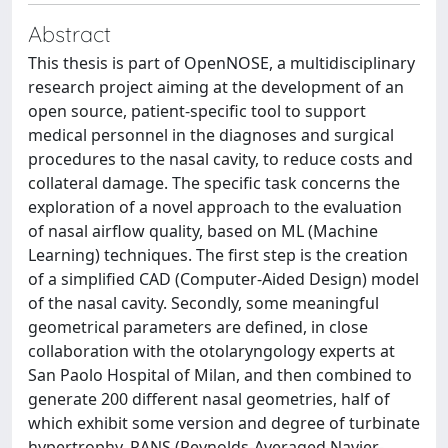
Abstract
This thesis is part of OpenNOSE, a multidisciplinary
research project aiming at the development of an
open source, patient-specific tool to support
medical personnel in the diagnoses and surgical
procedures to the nasal cavity, to reduce costs and
collateral damage. The specific task concerns the
exploration of a novel approach to the evaluation
of nasal airflow quality, based on ML (Machine
Learning) techniques. The first step is the creation
of a simplified CAD (Computer-Aided Design) model
of the nasal cavity. Secondly, some meaningful
geometrical parameters are defined, in close
collaboration with the otolaryngology experts at
San Paolo Hospital of Milan, and then combined to
generate 200 different nasal geometries, half of
which exhibit some version and degree of turbinate
hypertrophy. RANS (Reynolds-Averaged Navier-