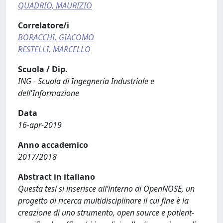
QUADRIO, MAURIZIO
Correlatore/i
BORACCHI, GIACOMO
RESTELLI, MARCELLO
Scuola / Dip.
ING - Scuola di Ingegneria Industriale e
dell'Informazione
Data
16-apr-2019
Anno accademico
2017/2018
Abstract in italiano
Questa tesi si inserisce all’interno di OpenNOSE, un
progetto di ricerca multidisciplinare il cui fine è la
creazione di uno strumento, open source e patient-