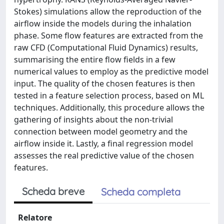
Stokes) simulations allow the reproduction of the
airflow inside the models during the inhalation
phase. Some flow features are extracted from the
raw CFD (Computational Fluid Dynamics) results,
summarising the entire flow fields in a few
numerical values to employ as the predictive model
input. The quality of the chosen features is then
tested in a feature selection process, based on ML
techniques. Additionally, this procedure allows the
gathering of insights about the non-trivial
connection between model geometry and the
airflow inside it. Lastly, a final regression model
assesses the real predictive value of the chosen
features.
Scheda breve
Scheda completa
Relatore