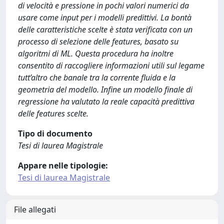
di velocità e pressione in pochi valori numerici da
usare come input per i modelli predittivi. La bontà
delle caratteristiche scelte è stata verificata con un
processo di selezione delle features, basato su
algoritmi di ML. Questa procedura ha inoltre
consentito di raccogliere informazioni utili sul legame
tutt’altro che banale tra la corrente fluida e la
geometria del modello. Infine un modello finale di
regressione ha valutato la reale capacità predittiva
delle features scelte.
Tipo di documento
Tesi di laurea Magistrale
Appare nelle tipologie:
Tesi di laurea Magistrale
File allegati