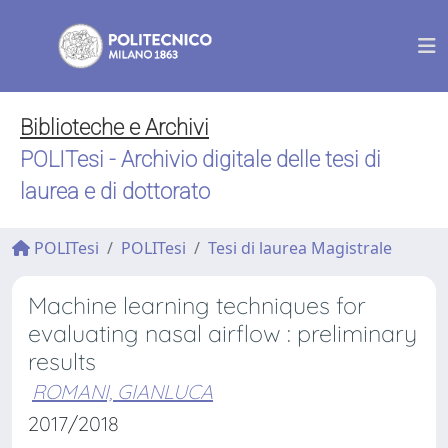
Biblioteche e Archivi
POLITesi - Archivio digitale delle tesi di
laurea e di dottorato
POLITesi
POLITesi
Tesi di laurea Magistrale
Machine learning techniques for
evaluating nasal airflow : preliminary
results
ROMANI, GIANLUCA
2017/2018