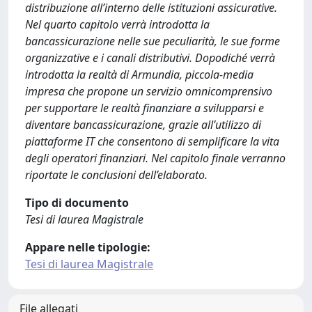
distribuzione all’interno delle istituzioni assicurative.
Nel quarto capitolo verrà introdotta la
bancassicurazione nelle sue peculiarità, le sue forme
organizzative e i canali distributivi. Dopodiché verrà
introdotta la realtà di Armundia, piccola-media
impresa che propone un servizio omnicomprensivo
per supportare le realtà finanziare a svilupparsi e
diventare bancassicurazione, grazie all’utilizzo di
piattaforme IT che consentono di semplificare la vita
degli operatori finanziari. Nel capitolo finale verranno
riportate le conclusioni dell’elaborato.
Tipo di documento
Tesi di laurea Magistrale
Appare nelle tipologie:
Tesi di laurea Magistrale
File allegati