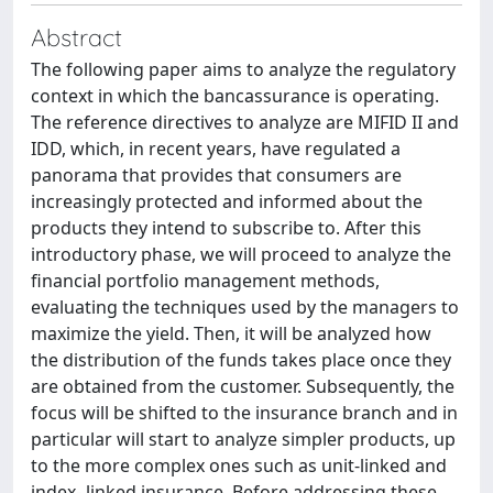
Abstract
The following paper aims to analyze the regulatory
context in which the bancassurance is operating.
The reference directives to analyze are MIFID II and
IDD, which, in recent years, have regulated a
panorama that provides that consumers are
increasingly protected and informed about the
products they intend to subscribe to. After this
introductory phase, we will proceed to analyze the
financial portfolio management methods,
evaluating the techniques used by the managers to
maximize the yield. Then, it will be analyzed how
the distribution of the funds takes place once they
are obtained from the customer. Subsequently, the
focus will be shifted to the insurance branch and in
particular will start to analyze simpler products, up
to the more complex ones such as unit-linked and
index- linked insurance. Before addressing these