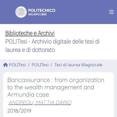
Biblioteche e Archivi
POLITesi - Archivio digitale delle tesi di
laurea e di dottorato
POLITesi
POLITesi
Tesi di laurea Magistrale
Bancassurance : from organization
to the wealth management and
Armundia case
ANDREOLI, MATTIA DARIO
2018/2019