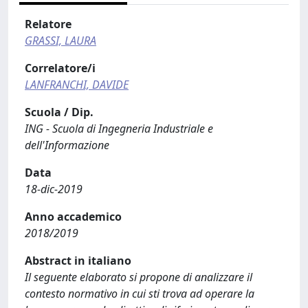
Relatore
GRASSI, LAURA
Correlatore/i
LANFRANCHI, DAVIDE
Scuola / Dip.
ING - Scuola di Ingegneria Industriale e
dell'Informazione
Data
18-dic-2019
Anno accademico
2018/2019
Abstract in italiano
Il seguente elaborato si propone di analizzare il
contesto normativo in cui sti trova ad operare la