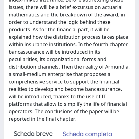
issues, there will be a brief excursus on actuarial
mathematics and the breakdown of the award, in
order to understand the logic behind these
products. As for the financial part, it will be
explained how the distribution process takes place
within insurance institutions. In the fourth chapter
bancassurance will be introduced in its
peculiarities, its organizational forms and
distribution channels. Then the reality of Armundia,
a small-medium enterprise that proposes a
comprehensive service to support the financial
realities to develop and become bancassurance,
will be introduced, thanks to the use of IT
platforms that allow to simplify the life of financial
operators. The conclusions of the paper will be
reported in the final chapter.
Scheda breve
Scheda completa