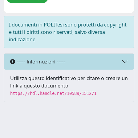
I documenti in POLITesi sono protetti da copyright
e tutti i diritti sono riservati, salvo diversa
indicazione.
----- Informazioni -----
Utilizza questo identificativo per citare o creare un
link a questo documento:
https://hdl.handle.net/10589/151271