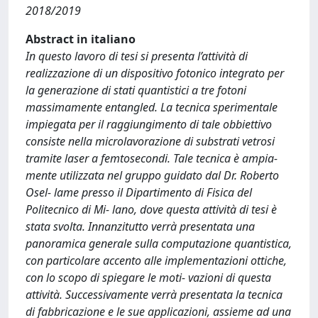
2018/2019
Abstract in italiano
In questo lavoro di tesi si presenta l’attività di
realizzazione di un dispositivo fotonico integrato per
la generazione di stati quantistici a tre fotoni
massimamente entangled. La tecnica sperimentale
impiegata per il raggiungimento di tale obbiettivo
consiste nella microlavorazione di substrati vetrosi
tramite laser a femtosecondi. Tale tecnica è ampia-
mente utilizzata nel gruppo guidato dal Dr. Roberto
Osel- lame presso il Dipartimento di Fisica del
Politecnico di Mi- lano, dove questa attività di tesi è
stata svolta. Innanzitutto verrà presentata una
panoramica generale sulla computazione quantistica,
con particolare accento alle implementazioni ottiche,
con lo scopo di spiegare le moti- vazioni di questa
attività. Successivamente verrà presentata la tecnica
di fabbricazione e le sue applicazioni, assieme ad una