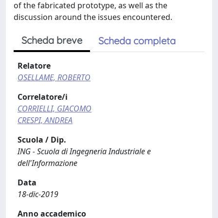
of the fabricated prototype, as well as the
discussion around the issues encountered.
Scheda breve
Scheda completa
Relatore
OSELLAME, ROBERTO
Correlatore/i
CORRIELLI, GIACOMO
CRESPI, ANDREA
Scuola / Dip.
ING - Scuola di Ingegneria Industriale e
dell'Informazione
Data
18-dic-2019
Anno accademico