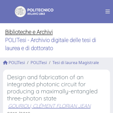
Biblioteche e Archivi
POLITesi - Archivio digitale delle tesi di
laurea e di dottorato
POLITesi
POLITesi
Tesi di laurea Magistrale
Design and fabrication of an
integrated photonic circuit for
producing a maximally-entangled
three-photon state
GOURIOU, CLÉMENT FLORIAN JEAN