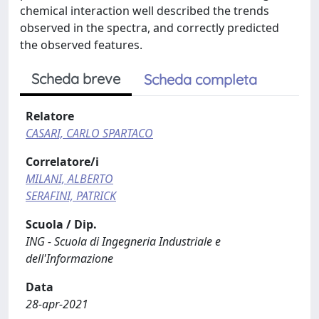
chemical interaction well described the trends
observed in the spectra, and correctly predicted
the observed features.
Scheda breve
Scheda completa
Relatore
CASARI, CARLO SPARTACO
Correlatore/i
MILANI, ALBERTO
SERAFINI, PATRICK
Scuola / Dip.
ING - Scuola di Ingegneria Industriale e
dell'Informazione
Data
28-apr-2021