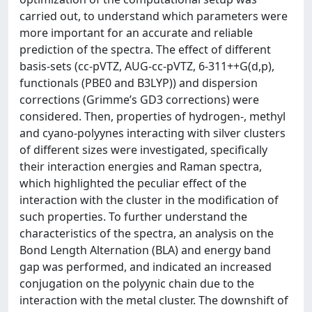
carried out, to understand which parameters were
more important for an accurate and reliable
prediction of the spectra. The effect of different
basis-sets (cc-pVTZ, AUG-cc-pVTZ, 6-311++G(d,p),
functionals (PBE0 and B3LYP)) and dispersion
corrections (Grimme’s GD3 corrections) were
considered. Then, properties of hydrogen-, methyl
and cyano-polyynes interacting with silver clusters
of different sizes were investigated, specifically
their interaction energies and Raman spectra,
which highlighted the peculiar effect of the
interaction with the cluster in the modification of
such properties. To further understand the
characteristics of the spectra, an analysis on the
Bond Length Alternation (BLA) and energy band
gap was performed, and indicated an increased
conjugation on the polyynic chain due to the
interaction with the metal cluster. The downshift of