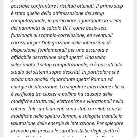
possibile confrontare i risultati ottenuti. Il primo step
è stato quello della ottimizzazione del setup
computazionale, in particolare riguardante la scelta
dei parametri di calcolo DFT, come basis-sets,
funzionali di scambio-correlazione, ed eventuali
correzioni per l’integrazione delle interazioni di
dispersione, fondamentali per una accurata e
affidabile descrizione degli spettri. Una volta
selezionato il setup computazionale, si è passati allo
studio dei sistemi sopra descritti. In particolare si è
svolta una analisi riguardante spettri Raman ed
energie di interazione. La singolare interazione che si
è verificata tra cluster e poliina ha causato delle
modifiche strutturali, elettroniche e vibrazionali nella
catena. Tali cambiamenti sono stati correlati cone le
modifiche nello spettro Raman, e spiegate tramite la
valutazione delle energie di interazione. Per spiegare
in modo più preciso le caratteristiche degli spettri è