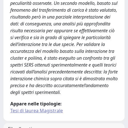
peculiarità osservate. Un secondo modello, basato sul
fenomeno del trasferimento di carica è stato valutato,
risultando però in una parziale interpretazione dei
dati: di conseguenza, una analisi più approfondita
risulta necessaria per appurare se effettivamente ciò
si verifica e sia in grado di spiegare le particolarità
dell’interazione tra le due specie. Per validare la
accuratezza del modello basato sulla interazione tra
cluster e poliina, è stato eseguito un confronto tra gli
spettri SERS ottenuti sperimentalmente e quelli teorici
ricavati dall’analisi precedentemente descritta: la forte
interazione chimica sopra citata si è dimostrata molto
precisa e ha descritto accuratamentel’andamento
degli spettri sperimentali.
Appare nelle tipologie:
Tesi di laurea Magistrale