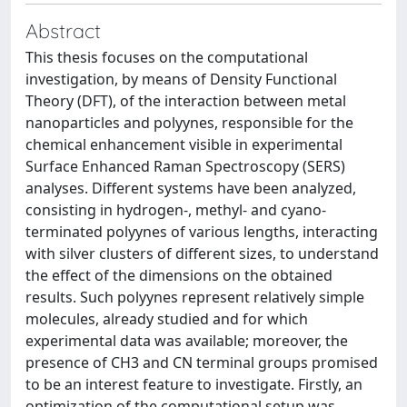
Abstract
This thesis focuses on the computational
investigation, by means of Density Functional
Theory (DFT), of the interaction between metal
nanoparticles and polyynes, responsible for the
chemical enhancement visible in experimental
Surface Enhanced Raman Spectroscopy (SERS)
analyses. Different systems have been analyzed,
consisting in hydrogen-, methyl- and cyano-
terminated polyynes of various lengths, interacting
with silver clusters of different sizes, to understand
the effect of the dimensions on the obtained
results. Such polyynes represent relatively simple
molecules, already studied and for which
experimental data was available; moreover, the
presence of CH3 and CN terminal groups promised
to be an interest feature to investigate. Firstly, an
optimization of the computational setup was