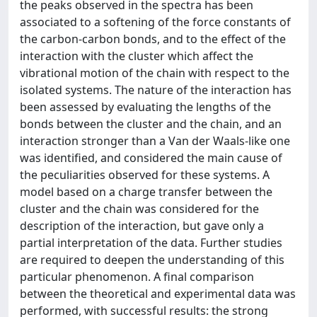
the peaks observed in the spectra has been
associated to a softening of the force constants of
the carbon-carbon bonds, and to the effect of the
interaction with the cluster which affect the
vibrational motion of the chain with respect to the
isolated systems. The nature of the interaction has
been assessed by evaluating the lengths of the
bonds between the cluster and the chain, and an
interaction stronger than a Van der Waals-like one
was identified, and considered the main cause of
the peculiarities observed for these systems. A
model based on a charge transfer between the
cluster and the chain was considered for the
description of the interaction, but gave only a
partial interpretation of the data. Further studies
are required to deepen the understanding of this
particular phenomenon. A final comparison
between the theoretical and experimental data was
performed, with successful results: the strong