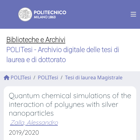
Biblioteche e Archivi
POLITesi - Archivio digitale delle tesi di
laurea e di dottorato
POLITesi
POLITesi
Tesi di laurea Magistrale
Quantum chemical simulations of the
interaction of polyynes with silver
nanoparticles
Zalla, Alessandro
2019/2020