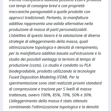
con tempi di consegna brevi e con proprietà
meccaniche paragonabili a quelle prodotte con
approcci tradizionali. Pertanto, la manifattura
additiva rappresenta una valida alternativa nella
produzione di massa di parti personalizzabili.
L’obiettivo di questo lavoro è la valutazione di diverse
strategie di alleggerimento della massa, quali
ottimizzazione topologica e densità di riempimento,
per la manifattura additiva basata sull'estrusione e lo
studio dei possibili vantaggi in termini di tempo di
produzione (costo). Lo studio è condotto su PLA
biodegradabile, prodotto utilizzando la tecnologia
Fused Deposition Modeling (FDM). Per la
sperimentazione sono stati realizzati provini standard
di compressione e trazione per 5 livelli di massa
trattenuta, ovvero 100%, 85%, 70%, 50% e 30%.
L’alleggerimento della massa è stato ottenuto
combinando l'ottimizzazione topologica e la densità