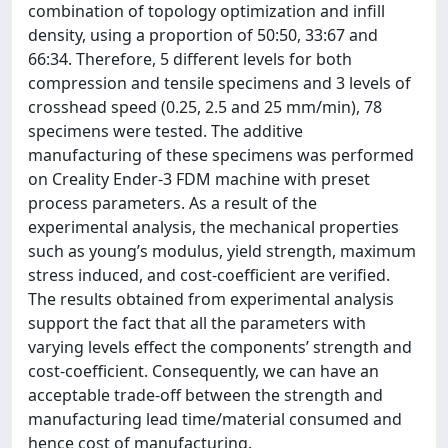
combination of topology optimization and infill
density, using a proportion of 50:50, 33:67 and
66:34. Therefore, 5 different levels for both
compression and tensile specimens and 3 levels of
crosshead speed (0.25, 2.5 and 25 mm/min), 78
specimens were tested. The additive
manufacturing of these specimens was performed
on Creality Ender-3 FDM machine with preset
process parameters. As a result of the
experimental analysis, the mechanical properties
such as young’s modulus, yield strength, maximum
stress induced, and cost-coefficient are verified.
The results obtained from experimental analysis
support the fact that all the parameters with
varying levels effect the components’ strength and
cost-coefficient. Consequently, we can have an
acceptable trade-off between the strength and
manufacturing lead time/material consumed and
hence cost of manufacturing.