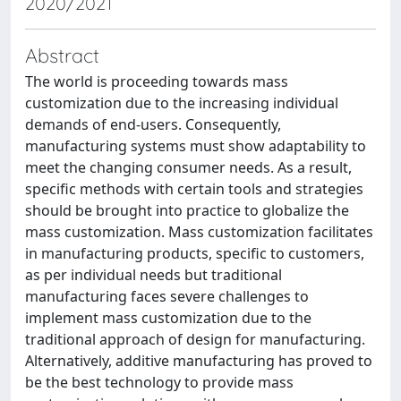
2020/2021
Abstract
The world is proceeding towards mass
customization due to the increasing individual
demands of end-users. Consequently,
manufacturing systems must show adaptability to
meet the changing consumer needs. As a result,
specific methods with certain tools and strategies
should be brought into practice to globalize the
mass customization. Mass customization facilitates
in manufacturing products, specific to customers,
as per individual needs but traditional
manufacturing faces severe challenges to
implement mass customization due to the
traditional approach of design for manufacturing.
Alternatively, additive manufacturing has proved to
be the best technology to provide mass