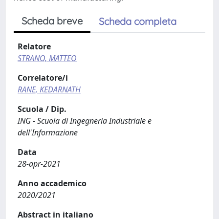
Scheda breve
Scheda completa
Relatore
STRANO, MATTEO
Correlatore/i
RANE, KEDARNATH
Scuola / Dip.
ING - Scuola di Ingegneria Industriale e
dell'Informazione
Data
28-apr-2021
Anno accademico
2020/2021
Abstract in italiano