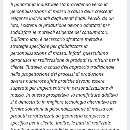
Il panorama industriale sta procedendo verso la
personalizzazione di massa a causa delle crescenti
esigenze individuali degli utenti finali. Perciò, da un
lato, i sistemi di produzione devono adattarsi per
soddisfare le mutevoli esigenze dei consumatori.
Dall’altro lato, è necessario sfruttare metodi e
strategie specifiche per globalizzare la
personalizzazione di massa. Infatti, quest’ultima
garantisce la realizzazione di prodotti su misura per il
cliente. Tuttavia, a causa dell'approccio tradizionale
nella progettazione dei processi di produzione,
diverse numerose sfide pratiche devono essere
superate per implementare la personalizzazione di
massa. In questa prospettiva, la manifattura additiva
si è dimostrata la migliore tecnologia alternativa per
fornire soluzioni di personalizzazione di massa con
prodotti caratterizzati da geometria complessa e
specifica per il cliente. Inoltre, le parti di realizzate
tramite manifattura additiva possono essere prodotte