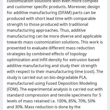
customization solutions with even more complex
and customer specific products. Moreover, design
for additive manufacturing (DFAM) parts can be
produced with short lead time with comparable
strength to those produced with traditional
manufacturing approaches. Thus, additive
manufacturing can be more diverse and applicable
towards mass customization solutions. This work is
presented to evaluate different mass reduction
strategies by combined effects of topology
optimization and infill density for extrusion based
additive manufacturing and study their strength
with respect to their manufacturing time (cost). The
study is carried out on bio-degradable PLA,
manufactured using Fused Deposition Modeling
(FDM). The experimental analysis is carried out with
standard compression and tensile specimens for 5
levels of mass retained i.e. 100%, 85%, 70%, 50%
and 30%. Mass reduction is done by the