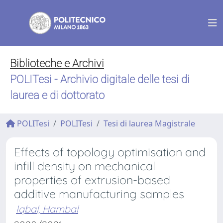
Biblioteche e Archivi
POLITesi - Archivio digitale delle tesi di
laurea e di dottorato
POLITesi
POLITesi
Tesi di laurea Magistrale
Effects of topology optimisation and
infill density on mechanical
properties of extrusion-based
additive manufacturing samples
Iqbal, Hambal