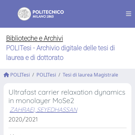
Biblioteche e Archivi
POLITesi - Archivio digitale delle tesi di
laurea e di dottorato
POLITesi
POLITesi
Tesi di laurea Magistrale
Ultrafast carrier relaxation dynamics
in monolayer MoSe2
ZAHRAEI, SEYEDHASSAN
2020/2021