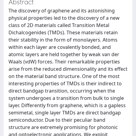
Abstract
The discovery of graphene and its astonishing
physical properties led to the discovery of a new
class of 2D materials called Transition Metal
Dichalcogenides (TMDs). These materials retain
their stability in the form of monolayers. Atoms
within each layer are covalently bonded, and
atomic layers are held together by weak van der
Waals (vdW) forces. Their remarkable properties
arise from the reduced dimensionality and its effect
on the material band structure. One of the most
interesting properties of TMDs is their indirect to
direct bandgap transition, occurring when the
system undergoes a transition from bulk to single
layer. Differently from graphene, which is a gapless
semimetal, single layer TMDs are direct bandgap
semiconductor. Due to their peculiar band
structure are extremely promising for photonic
and optoelectronic applications. We exploit