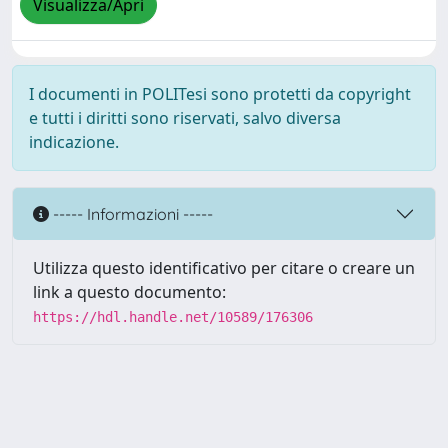
Visualizza/Apri
I documenti in POLITesi sono protetti da copyright
e tutti i diritti sono riservati, salvo diversa
indicazione.
----- Informazioni -----
Utilizza questo identificativo per citare o creare un
link a questo documento:
https://hdl.handle.net/10589/176306