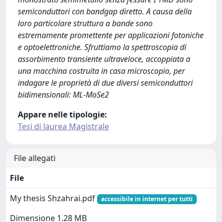
semiconduttori con bandgap diretto. A causa della
loro particolare struttura a bande sono
estremamente promettente per applicazioni fotoniche
e optoelettroniche. Sfruttiamo la spettroscopia di
assorbimento transiente ultraveloce, accoppiata a
una macchina costruita in casa microscopio, per
indagare le proprietà di due diversi semiconduttori
bidimensionali: ML-MoSe2
Appare nelle tipologie:
Tesi di laurea Magistrale
File allegati
File
My thesis Shzahrai.pdf
accessibile in internet per tutti
Dimensione 1.28 MB