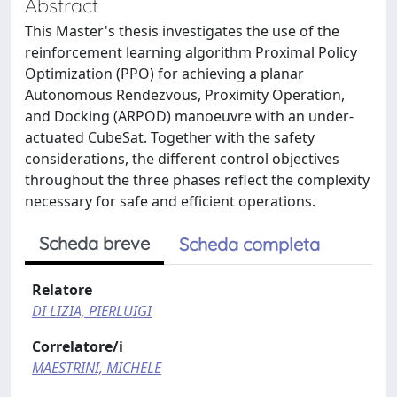
Abstract
This Master's thesis investigates the use of the
reinforcement learning algorithm Proximal Policy
Optimization (PPO) for achieving a planar
Autonomous Rendezvous, Proximity Operation,
and Docking (ARPOD) manoeuvre with an under-
actuated CubeSat. Together with the safety
considerations, the different control objectives
throughout the three phases reflect the complexity
necessary for safe and efficient operations.
Scheda breve
Scheda completa
Relatore
DI LIZIA, PIERLUIGI
Correlatore/i
MAESTRINI, MICHELE