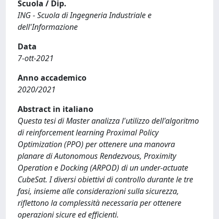
Scuola / Dip.
ING - Scuola di Ingegneria Industriale e
dell'Informazione
Data
7-ott-2021
Anno accademico
2020/2021
Abstract in italiano
Questa tesi di Master analizza l'utilizzo dell'algoritmo
di reinforcement learning Proximal Policy
Optimization (PPO) per ottenere una manovra
planare di Autonomous Rendezvous, Proximity
Operation e Docking (ARPOD) di un under-actuate
CubeSat. I diversi obiettivi di controllo durante le tre
fasi, insieme alle considerazioni sulla sicurezza,
riflettono la complessità necessaria per ottenere
operazioni sicure ed efficienti.