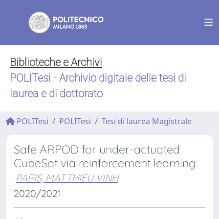
Biblioteche e Archivi
POLITesi - Archivio digitale delle tesi di
laurea e di dottorato
POLITesi
POLITesi
Tesi di laurea Magistrale
Safe ARPOD for under-actuated
CubeSat via reinforcement learning
PARIS, MATTHIEU VINH
2020/2021