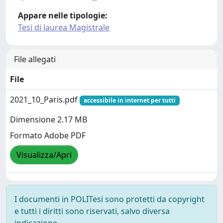
Appare nelle tipologie:
Tesi di laurea Magistrale
File allegati
File
2021_10_Paris.pdf
accessibile in internet per tutti
Dimensione 2.17 MB
Formato Adobe PDF
Visualizza/Apri
I documenti in POLITesi sono protetti da copyright
e tutti i diritti sono riservati, salvo diversa