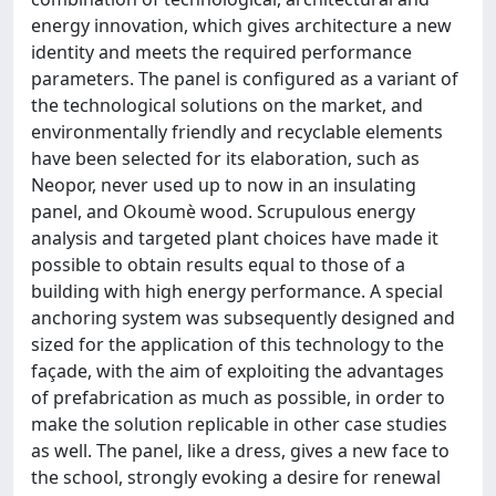
energy innovation, which gives architecture a new
identity and meets the required performance
parameters. The panel is configured as a variant of
the technological solutions on the market, and
environmentally friendly and recyclable elements
have been selected for its elaboration, such as
Neopor, never used up to now in an insulating
panel, and Okoumè wood. Scrupulous energy
analysis and targeted plant choices have made it
possible to obtain results equal to those of a
building with high energy performance. A special
anchoring system was subsequently designed and
sized for the application of this technology to the
façade, with the aim of exploiting the advantages
of prefabrication as much as possible, in order to
make the solution replicable in other case studies
as well. The panel, like a dress, gives a new face to
the school, strongly evoking a desire for renewal