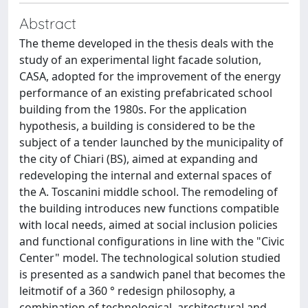
Abstract
The theme developed in the thesis deals with the
study of an experimental light facade solution,
CASA, adopted for the improvement of the energy
performance of an existing prefabricated school
building from the 1980s. For the application
hypothesis, a building is considered to be the
subject of a tender launched by the municipality of
the city of Chiari (BS), aimed at expanding and
redeveloping the internal and external spaces of
the A. Toscanini middle school. The remodeling of
the building introduces new functions compatible
with local needs, aimed at social inclusion policies
and functional configurations in line with the "Civic
Center" model. The technological solution studied
is presented as a sandwich panel that becomes the
leitmotif of a 360 ° redesign philosophy, a
combination of technological, architectural and