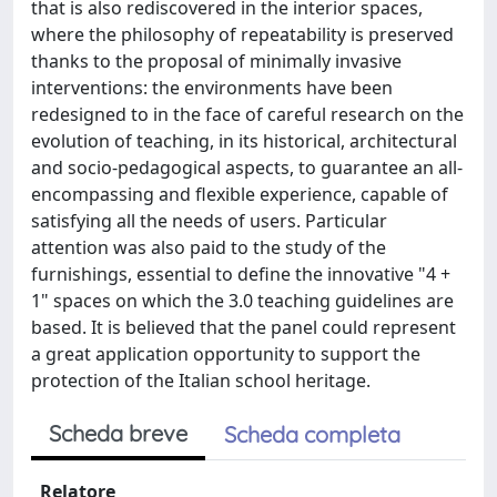
that is also rediscovered in the interior spaces,
where the philosophy of repeatability is preserved
thanks to the proposal of minimally invasive
interventions: the environments have been
redesigned to in the face of careful research on the
evolution of teaching, in its historical, architectural
and socio-pedagogical aspects, to guarantee an all-
encompassing and flexible experience, capable of
satisfying all the needs of users. Particular
attention was also paid to the study of the
furnishings, essential to define the innovative "4 +
1" spaces on which the 3.0 teaching guidelines are
based. It is believed that the panel could represent
a great application opportunity to support the
protection of the Italian school heritage.
Scheda breve
Scheda completa
Relatore