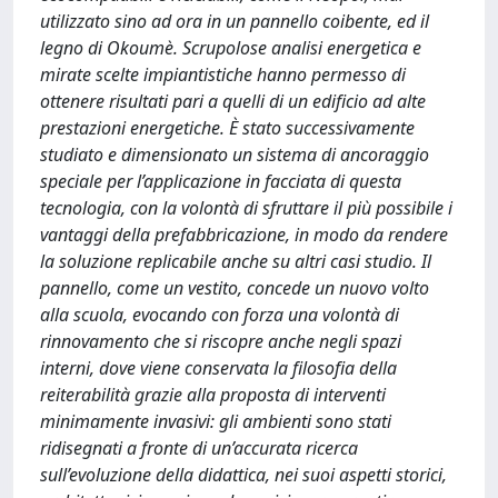
utilizzato sino ad ora in un pannello coibente, ed il
legno di Okoumè. Scrupolose analisi energetica e
mirate scelte impiantistiche hanno permesso di
ottenere risultati pari a quelli di un edificio ad alte
prestazioni energetiche. È stato successivamente
studiato e dimensionato un sistema di ancoraggio
speciale per l’applicazione in facciata di questa
tecnologia, con la volontà di sfruttare il più possibile i
vantaggi della prefabbricazione, in modo da rendere
la soluzione replicabile anche su altri casi studio. Il
pannello, come un vestito, concede un nuovo volto
alla scuola, evocando con forza una volontà di
rinnovamento che si riscopre anche negli spazi
interni, dove viene conservata la filosofia della
reiterabilità grazie alla proposta di interventi
minimamente invasivi: gli ambienti sono stati
ridisegnati a fronte di un’accurata ricerca
sull’evoluzione della didattica, nei suoi aspetti storici,