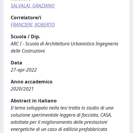
SALVALAI, GRAZIANO
Correlatore/i
FRANCIERI, ROBERTO
Scuola / Dip.
ARC I - Scuola di Architettura Urbanistica Ingegneria
delle Costruzioni
Data
27-apr-2022
Anno accademico
2020/2021
Abstract in italiano
Il tema sviluppato nella tesi tratta lo studio di una
soluzione sperimentale leggera di facciata, CASA,
adottata per il miglioramento delle prestazioni
energetiche di un caso di edilizia prefabbricata