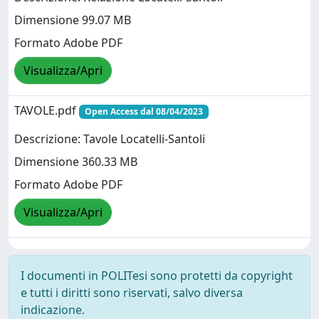
Dimensione 99.07 MB
Formato Adobe PDF
Visualizza/Apri
TAVOLE.pdf
Open Access dal 08/04/2023
Descrizione: Tavole Locatelli-Santoli
Dimensione 360.33 MB
Formato Adobe PDF
Visualizza/Apri
I documenti in POLITesi sono protetti da copyright
e tutti i diritti sono riservati, salvo diversa
indicazione.