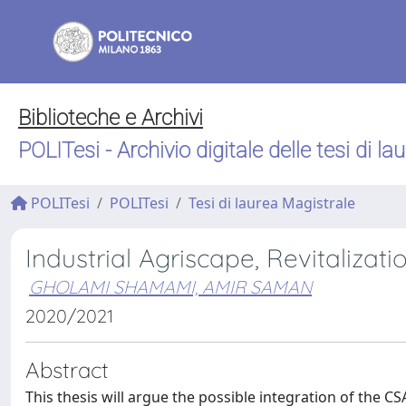
Biblioteche e Archivi
POLITesi - Archivio digitale delle tesi di la
POLITesi
POLITesi
Tesi di laurea Magistrale
Industrial Agriscape, Revitaliza
GHOLAMI SHAMAMI, AMIR SAMAN
2020/2021
Abstract
This thesis will argue the possible integration of the