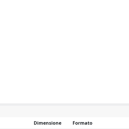
Dimensione
Formato