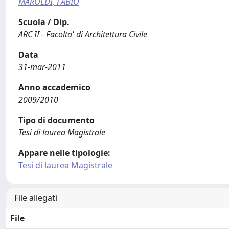
MAROLDI, FABIO
Scuola / Dip.
ARC II - Facolta' di Architettura Civile
Data
31-mar-2011
Anno accademico
2009/2010
Tipo di documento
Tesi di laurea Magistrale
Appare nelle tipologie:
Tesi di laurea Magistrale
File allegati
File