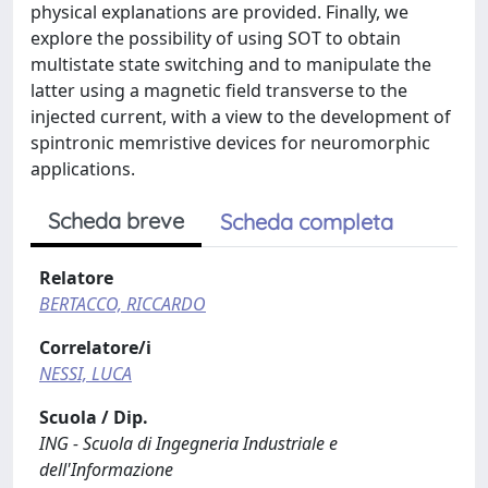
physical explanations are provided. Finally, we
explore the possibility of using SOT to obtain
multistate state switching and to manipulate the
latter using a magnetic field transverse to the
injected current, with a view to the development of
spintronic memristive devices for neuromorphic
applications.
Scheda breve
Scheda completa
Relatore
BERTACCO, RICCARDO
Correlatore/i
NESSI, LUCA
Scuola / Dip.
ING - Scuola di Ingegneria Industriale e
dell'Informazione