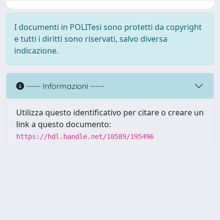
I documenti in POLITesi sono protetti da copyright
e tutti i diritti sono riservati, salvo diversa
indicazione.
----- Informazioni -----
Utilizza questo identificativo per citare o creare un
link a questo documento:
https://hdl.handle.net/10589/195496