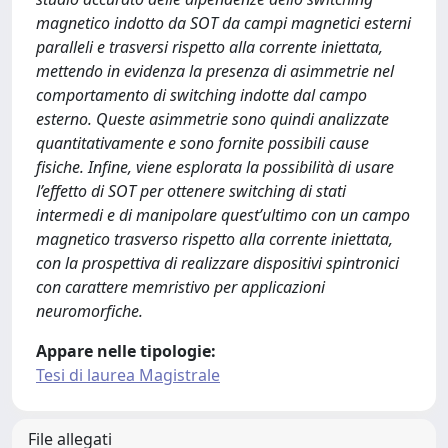
magnetico indotto da SOT da campi magnetici esterni
paralleli e trasversi rispetto alla corrente iniettata,
mettendo in evidenza la presenza di asimmetrie nel
comportamento di switching indotte dal campo
esterno. Queste asimmetrie sono quindi analizzate
quantitativamente e sono fornite possibili cause
fisiche. Infine, viene esplorata la possibilità di usare
l’effetto di SOT per ottenere switching di stati
intermedi e di manipolare quest’ultimo con un campo
magnetico trasverso rispetto alla corrente iniettata,
con la prospettiva di realizzare dispositivi spintronici
con carattere memristivo per applicazioni
neuromorfiche.
Appare nelle tipologie:
Tesi di laurea Magistrale
File allegati