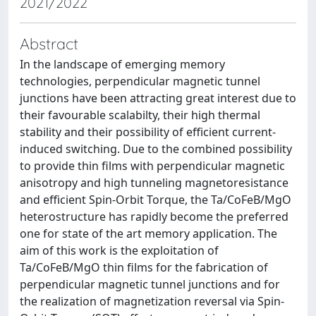
2021/2022
Abstract
In the landscape of emerging memory
technologies, perpendicular magnetic tunnel
junctions have been attracting great interest due to
their favourable scalabilty, their high thermal
stability and their possibility of efficient current-
induced switching. Due to the combined possibility
to provide thin films with perpendicular magnetic
anisotropy and high tunneling magnetoresistance
and efficient Spin-Orbit Torque, the Ta/CoFeB/MgO
heterostructure has rapidly become the preferred
one for state of the art memory application. The
aim of this work is the exploitation of
Ta/CoFeB/MgO thin films for the fabrication of
perpendicular magnetic tunnel junctions and for
the realization of magnetization reversal via Spin-