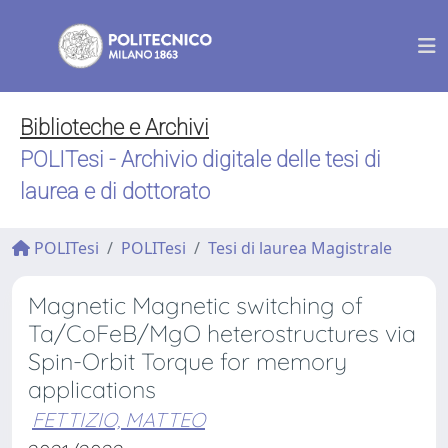
Biblioteche e Archivi
POLITesi - Archivio digitale delle tesi di
laurea e di dottorato
POLITesi
POLITesi
Tesi di laurea Magistrale
Magnetic Magnetic switching of
Ta/CoFeB/MgO heterostructures via
Spin-Orbit Torque for memory
applications
FETTIZIO, MATTEO