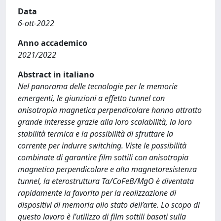
Data
6-ott-2022
Anno accademico
2021/2022
Abstract in italiano
Nel panorama delle tecnologie per le memorie
emergenti, le giunzioni a effetto tunnel con
anisotropia magnetica perpendicolare hanno attratto
grande interesse grazie alla loro scalabilità, la loro
stabilità termica e la possibilità di sfruttare la
corrente per indurre switching. Viste le possibilità
combinate di garantire film sottili con anisotropia
magnetica perpendicolare e alta magnetoresistenza
tunnel, la eterostruttura Ta/CoFeB/MgO è diventata
rapidamente la favorita per la realizzazione di
dispositivi di memoria allo stato dell’arte. Lo scopo di
questo lavoro è l’utilizzo di film sottili basati sulla