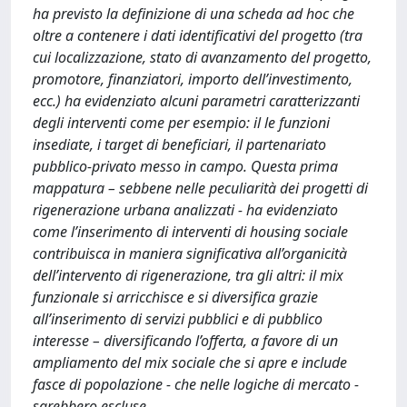
ha previsto la definizione di una scheda ad hoc che
oltre a contenere i dati identificativi del progetto (tra
cui localizzazione, stato di avanzamento del progetto,
promotore, finanziatori, importo dell’investimento,
ecc.) ha evidenziato alcuni parametri caratterizzanti
degli interventi come per esempio: il le funzioni
insediate, i target di beneficiari, il partenariato
pubblico-privato messo in campo. Questa prima
mappatura – sebbene nelle peculiarità dei progetti di
rigenerazione urbana analizzati - ha evidenziato
come l’inserimento di interventi di housing sociale
contribuisca in maniera significativa all’organicità
dell’intervento di rigenerazione, tra gli altri: il mix
funzionale si arricchisce e si diversifica grazie
all’inserimento di servizi pubblici e di pubblico
interesse – diversificando l’offerta, a favore di un
ampliamento del mix sociale che si apre e include
fasce di popolazione - che nelle logiche di mercato -
sarebbero escluse.