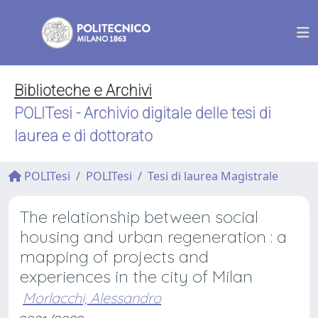
Biblioteche e Archivi
POLITesi - Archivio digitale delle tesi di
laurea e di dottorato
POLITesi
POLITesi
Tesi di laurea Magistrale
The relationship between social
housing and urban regeneration : a
mapping of projects and
experiences in the city of Milan
Morlacchi, Alessandro