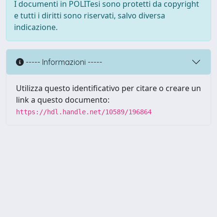
I documenti in POLITesi sono protetti da copyright
e tutti i diritti sono riservati, salvo diversa
indicazione.
----- Informazioni -----
Utilizza questo identificativo per citare o creare un
link a questo documento:
https://hdl.handle.net/10589/196864