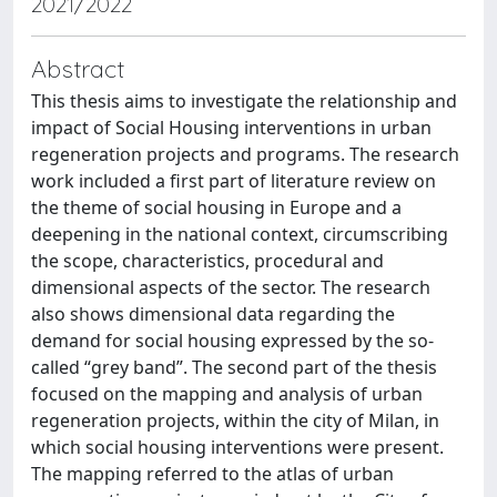
2021/2022
Abstract
This thesis aims to investigate the relationship and
impact of Social Housing interventions in urban
regeneration projects and programs. The research
work included a first part of literature review on
the theme of social housing in Europe and a
deepening in the national context, circumscribing
the scope, characteristics, procedural and
dimensional aspects of the sector. The research
also shows dimensional data regarding the
demand for social housing expressed by the so-
called “grey band”. The second part of the thesis
focused on the mapping and analysis of urban
regeneration projects, within the city of Milan, in
which social housing interventions were present.
The mapping referred to the atlas of urban