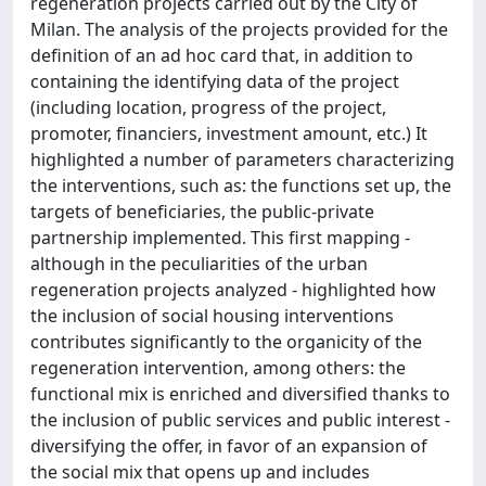
regeneration projects carried out by the City of
Milan. The analysis of the projects provided for the
definition of an ad hoc card that, in addition to
containing the identifying data of the project
(including location, progress of the project,
promoter, financiers, investment amount, etc.) It
highlighted a number of parameters characterizing
the interventions, such as: the functions set up, the
targets of beneficiaries, the public-private
partnership implemented. This first mapping -
although in the peculiarities of the urban
regeneration projects analyzed - highlighted how
the inclusion of social housing interventions
contributes significantly to the organicity of the
regeneration intervention, among others: the
functional mix is enriched and diversified thanks to
the inclusion of public services and public interest -
diversifying the offer, in favor of an expansion of
the social mix that opens up and includes