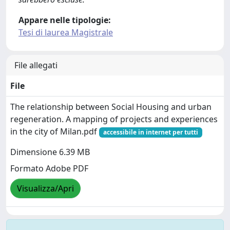
Appare nelle tipologie:
Tesi di laurea Magistrale
File allegati
File
The relationship between Social Housing and urban
regeneration. A mapping of projects and experiences
in the city of Milan.pdf
accessibile in internet per tutti
Dimensione 6.39 MB
Formato Adobe PDF
Visualizza/Apri