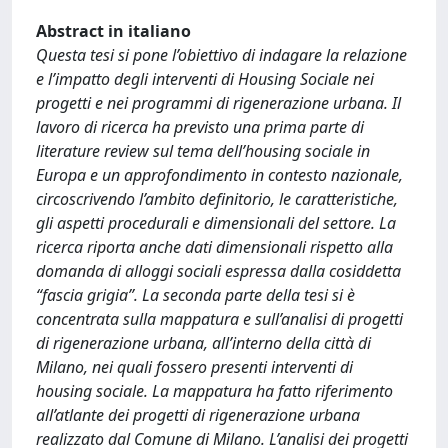
Abstract in italiano
Questa tesi si pone l’obiettivo di indagare la relazione
e l’impatto degli interventi di Housing Sociale nei
progetti e nei programmi di rigenerazione urbana. Il
lavoro di ricerca ha previsto una prima parte di
literature review sul tema dell’housing sociale in
Europa e un approfondimento in contesto nazionale,
circoscrivendo l’ambito definitorio, le caratteristiche,
gli aspetti procedurali e dimensionali del settore. La
ricerca riporta anche dati dimensionali rispetto alla
domanda di alloggi sociali espressa dalla cosiddetta
“fascia grigia”. La seconda parte della tesi si è
concentrata sulla mappatura e sull’analisi di progetti
di rigenerazione urbana, all’interno della città di
Milano, nei quali fossero presenti interventi di
housing sociale. La mappatura ha fatto riferimento
all’atlante dei progetti di rigenerazione urbana
realizzato dal Comune di Milano. L’analisi dei progetti