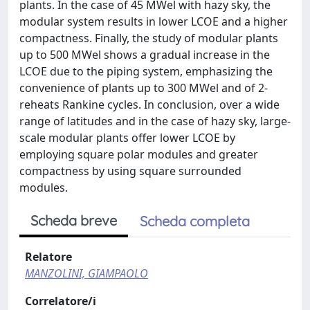
plants. In the case of 45 MWel with hazy sky, the
modular system results in lower LCOE and a higher
compactness. Finally, the study of modular plants
up to 500 MWel shows a gradual increase in the
LCOE due to the piping system, emphasizing the
convenience of plants up to 300 MWel and of 2-
reheats Rankine cycles. In conclusion, over a wide
range of latitudes and in the case of hazy sky, large-
scale modular plants offer lower LCOE by
employing square polar modules and greater
compactness by using square surrounded
modules.
Scheda breve
Scheda completa
Relatore
MANZOLINI, GIAMPAOLO
Correlatore/i