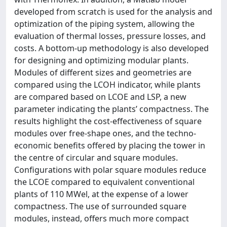
developed from scratch is used for the analysis and
optimization of the piping system, allowing the
evaluation of thermal losses, pressure losses, and
costs. A bottom-up methodology is also developed
for designing and optimizing modular plants.
Modules of different sizes and geometries are
compared using the LCOH indicator, while plants
are compared based on LCOE and LSP, a new
parameter indicating the plants’ compactness. The
results highlight the cost-effectiveness of square
modules over free-shape ones, and the techno-
economic benefits offered by placing the tower in
the centre of circular and square modules.
Configurations with polar square modules reduce
the LCOE compared to equivalent conventional
plants of 110 MWel, at the expense of a lower
compactness. The use of surrounded square
modules, instead, offers much more compact