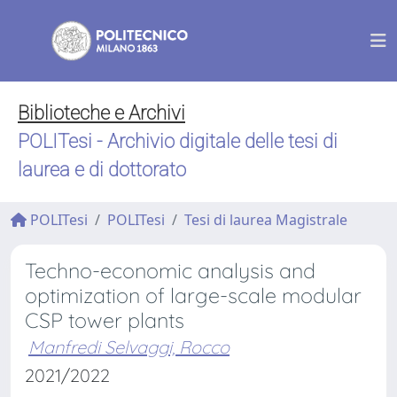
Biblioteche e Archivi
POLITesi - Archivio digitale delle tesi di
laurea e di dottorato
POLITesi
POLITesi
Tesi di laurea Magistrale
Techno-economic analysis and
optimization of large-scale modular
CSP tower plants
Manfredi Selvaggi, Rocco
2021/2022