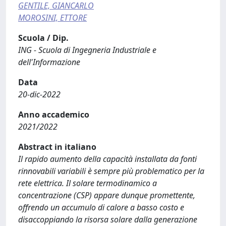
GENTILE, GIANCARLO
MOROSINI, ETTORE
Scuola / Dip.
ING - Scuola di Ingegneria Industriale e
dell'Informazione
Data
20-dic-2022
Anno accademico
2021/2022
Abstract in italiano
Il rapido aumento della capacità installata da fonti
rinnovabili variabili è sempre più problematico per la
rete elettrica. Il solare termodinamico a
concentrazione (CSP) appare dunque promettente,
offrendo un accumulo di calore a basso costo e
disaccoppiando la risorsa solare dalla generazione