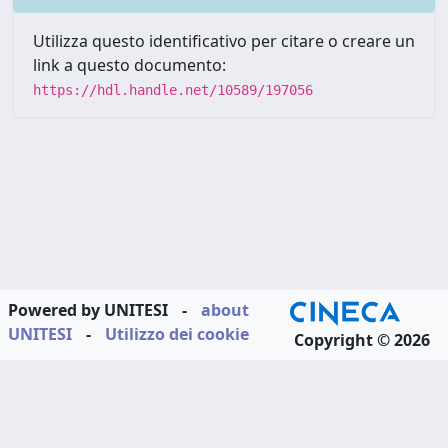
Utilizza questo identificativo per citare o creare un
link a questo documento:
https://hdl.handle.net/10589/197056
Powered by UNITESI
-
about
UNITESI
-
Utilizzo dei cookie
Copyright © 2026