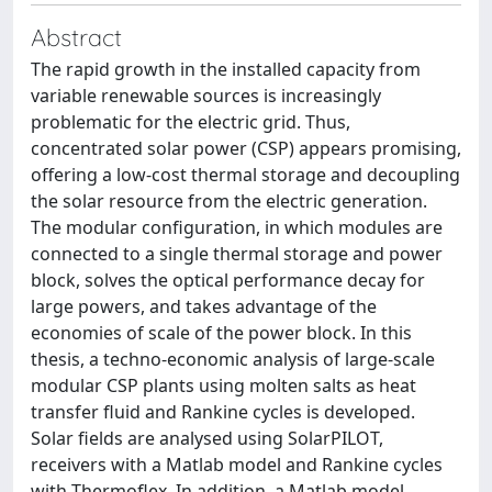
Abstract
The rapid growth in the installed capacity from
variable renewable sources is increasingly
problematic for the electric grid. Thus,
concentrated solar power (CSP) appears promising,
offering a low-cost thermal storage and decoupling
the solar resource from the electric generation.
The modular configuration, in which modules are
connected to a single thermal storage and power
block, solves the optical performance decay for
large powers, and takes advantage of the
economies of scale of the power block. In this
thesis, a techno-economic analysis of large-scale
modular CSP plants using molten salts as heat
transfer fluid and Rankine cycles is developed.
Solar fields are analysed using SolarPILOT,
receivers with a Matlab model and Rankine cycles
with Thermoflex. In addition, a Matlab model