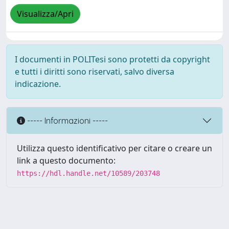
Visualizza/Apri
I documenti in POLITesi sono protetti da copyright
e tutti i diritti sono riservati, salvo diversa
indicazione.
----- Informazioni -----
Utilizza questo identificativo per citare o creare un
link a questo documento:
https://hdl.handle.net/10589/203748