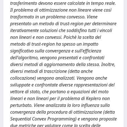
trasferimento devono essere calcolate in tempo reale.
Il problema di ottimizzazione non lineare viene così
trasformato in un problema convesso. Viene
presentato un metodo di trust-region per determinare
iterativamente soluzioni che soddisfino tutti i vincoli
non lineari e non convessi. Poichè la scelta del
metodo di trust-region ha spesso un impatto
significativo sulla convergenza e sull'efficienza
dell'algoritmo, vengono presentati e confrontati
diversi metodi di aggiornamento della stessa. Inoltre,
diversi metodi di trascrizione (detta anche
collocazione) vengono analizzati. Vengono anche
sviluppate e confrontate diverse rappresentazioni del
vettore di stato, che portano a equazioni del moto
lineari e non lineari per il problema di Keplero non
perturbato. Viene analizzata la loro influenza sulla
convergenza della procedura di ottimizzazione (detta
Sequential Convex Programming) e vengono proposte
due metriche per valutare come la scelta delle