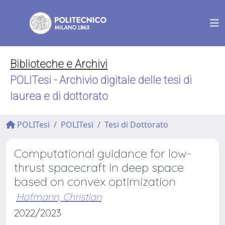
Biblioteche e Archivi
POLITesi - Archivio digitale delle tesi di
laurea e di dottorato
POLITesi
POLITesi
Tesi di Dottorato
Computational guidance for low-
thrust spacecraft in deep space
based on convex optimization
Hofmann, Christian
2022/2023