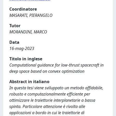
Coordinatore
MASARATI, PIERANGELO
Tutor
MORANDINI, MARCO
Data
16-mag-2023
Titolo in inglese
Computational guidance for low-thrust spacecraft in
deep space based on convex optimization
Abstract in italiano
In questa tesi viene sviluppato un metodo affidabile,
robusto e computazionalmente efficiente per
ottimizzare le traiettorie interplanetarie a bassa
spinta. Particolare attenzione è rivolta alle
applicazioni a bordo in cui le traiettorie di