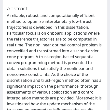
Abstract
A reliable, robust, and computationally efficient
method to optimize interplanetary low-thrust
trajectories is developed in this dissertation.
Particular focus is on onboard applications where
the reference trajectories are to be computed in
real time. The nonlinear optimal control problem is
convexified and transformed into a second-order
cone program. A trust-region-based sequential
convex programming method is presented to
obtain solutions that satisfy the nonlinear and
nonconvex constraints. As the choice of the
discretization and trust-region method often has a
significant impact on the performance, thorough
assessments of various collocation and control
interpolation methods are provided. Moreover, it is
investigated how the update mechanism of the
trust-region parameters influences the results.