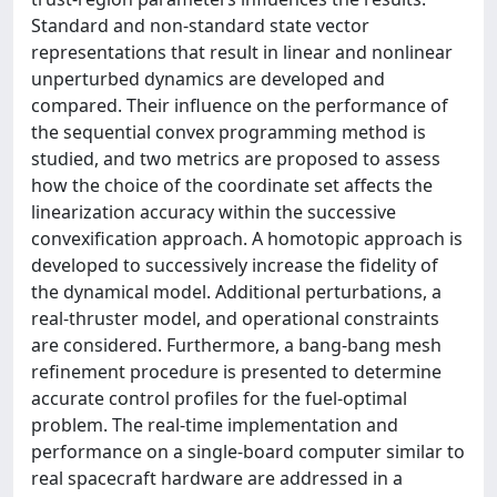
Standard and non-standard state vector
representations that result in linear and nonlinear
unperturbed dynamics are developed and
compared. Their influence on the performance of
the sequential convex programming method is
studied, and two metrics are proposed to assess
how the choice of the coordinate set affects the
linearization accuracy within the successive
convexification approach. A homotopic approach is
developed to successively increase the fidelity of
the dynamical model. Additional perturbations, a
real-thruster model, and operational constraints
are considered. Furthermore, a bang-bang mesh
refinement procedure is presented to determine
accurate control profiles for the fuel-optimal
problem. The real-time implementation and
performance on a single-board computer similar to
real spacecraft hardware are addressed in a