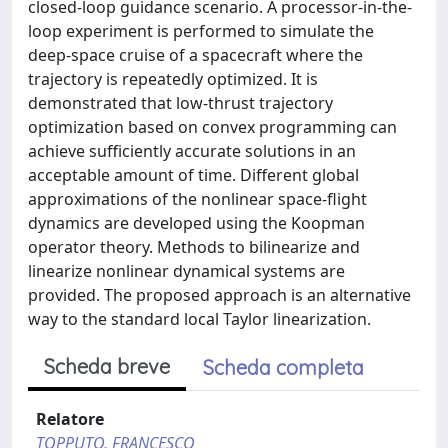
closed-loop guidance scenario. A processor-in-the-
loop experiment is performed to simulate the
deep-space cruise of a spacecraft where the
trajectory is repeatedly optimized. It is
demonstrated that low-thrust trajectory
optimization based on convex programming can
achieve sufficiently accurate solutions in an
acceptable amount of time. Different global
approximations of the nonlinear space-flight
dynamics are developed using the Koopman
operator theory. Methods to bilinearize and
linearize nonlinear dynamical systems are
provided. The proposed approach is an alternative
way to the standard local Taylor linearization.
Scheda breve
Scheda completa
Relatore
TOPPUTO, FRANCESCO