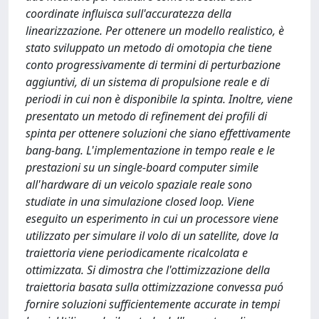
coordinate influisca sull'accuratezza della
linearizzazione. Per ottenere un modello realistico, è
stato sviluppato un metodo di omotopia che tiene
conto progressivamente di termini di perturbazione
aggiuntivi, di un sistema di propulsione reale e di
periodi in cui non è disponibile la spinta. Inoltre, viene
presentato un metodo di refinement dei profili di
spinta per ottenere soluzioni che siano effettivamente
bang-bang. L'implementazione in tempo reale e le
prestazioni su un single-board computer simile
all'hardware di un veicolo spaziale reale sono
studiate in una simulazione closed loop. Viene
eseguito un esperimento in cui un processore viene
utilizzato per simulare il volo di un satellite, dove la
traiettoria viene periodicamente ricalcolata e
ottimizzata. Si dimostra che l'ottimizzazione della
traiettoria basata sulla ottimizzazione convessa puó
fornire soluzioni sufficientemente accurate in tempi