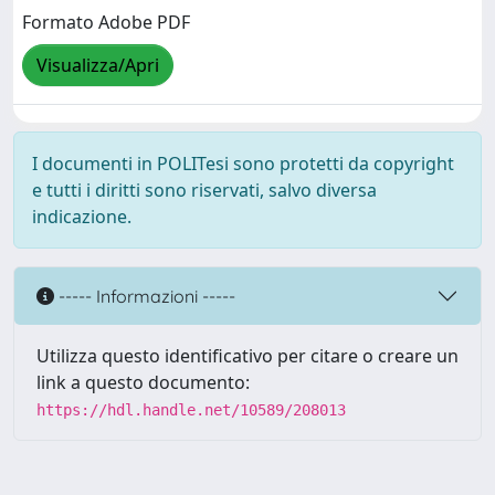
Formato Adobe PDF
Visualizza/Apri
I documenti in POLITesi sono protetti da copyright
e tutti i diritti sono riservati, salvo diversa
indicazione.
----- Informazioni -----
Utilizza questo identificativo per citare o creare un
link a questo documento:
https://hdl.handle.net/10589/208013