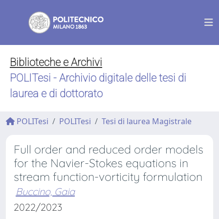
Biblioteche e Archivi
POLITesi - Archivio digitale delle tesi di
laurea e di dottorato
POLITesi
POLITesi
Tesi di laurea Magistrale
Full order and reduced order models
for the Navier-Stokes equations in
stream function-vorticity formulation
Buccino, Gaia
2022/2023