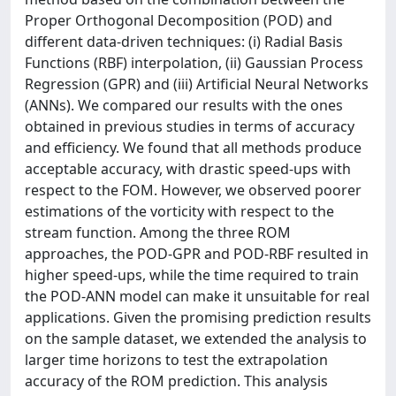
Proper Orthogonal Decomposition (POD) and
different data-driven techniques: (i) Radial Basis
Functions (RBF) interpolation, (ii) Gaussian Process
Regression (GPR) and (iii) Artificial Neural Networks
(ANNs). We compared our results with the ones
obtained in previous studies in terms of accuracy
and efficiency. We found that all methods produce
acceptable accuracy, with drastic speed-ups with
respect to the FOM. However, we observed poorer
estimations of the vorticity with respect to the
stream function. Among the three ROM
approaches, the POD-GPR and POD-RBF resulted in
higher speed-ups, while the time required to train
the POD-ANN model can make it unsuitable for real
applications. Given the promising prediction results
on the sample dataset, we extended the analysis to
larger time horizons to test the extrapolation
accuracy of the ROM prediction. This analysis