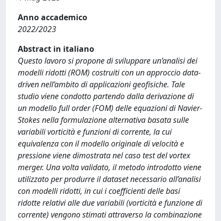
Anno accademico
2022/2023
Abstract in italiano
Questo lavoro si propone di sviluppare un’analisi dei
modelli ridotti (ROM) costruiti con un approccio data-
driven nell’ambito di applicazioni geofisiche. Tale
studio viene condotto partendo dalla derivazione di
un modello full order (FOM) delle equazioni di Navier-
Stokes nella formulazione alternativa basata sulle
variabili vorticità e funzioni di corrente, la cui
equivalenza con il modello originale di velocità e
pressione viene dimostrata nel caso test del vortex
merger. Una volta validato, il metodo introdotto viene
utilizzato per produrre il dataset necessario all’analisi
con modelli ridotti, in cui i coefficienti delle basi
ridotte relativi alle due variabili (vorticità e funzione di
corrente) vengono stimati attraverso la combinazione