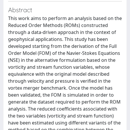
Abstract
This work aims to perform an analysis based on the
Reduced Order Methods (ROMs) constructed
through a data-driven approach in the context of
geophysical applications. This study has been
developed starting from the derivation of the Full
Order Model (FOM) of the Navier-Stokes Equations
(NSE) in the alternative formulation based on the
vorticity and stream function variables, whose
equivalence with the original model described
through velocity and pressure is verified in the
vortex merger benchmark. Once the model has
been validated, the FOM is simulated in order to
generate the dataset required to perform the ROM
analysis. The reduced coefficients associated with
the two variables (vorticity and stream function)
have been estimated using different variants of the
method based on the combination between the