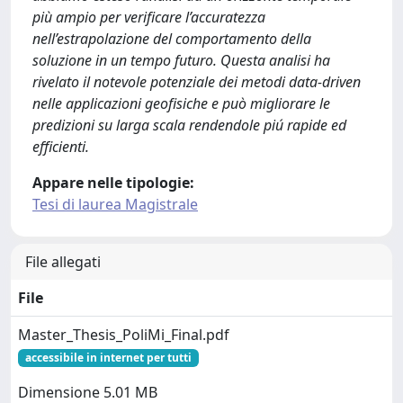
più ampio per verificare l’accuratezza
nell’estrapolazione del comportamento della
soluzione in un tempo futuro. Questa analisi ha
rivelato il notevole potenziale dei metodi data-driven
nelle applicazioni geofisiche e può migliorare le
predizioni su larga scala rendendole piú rapide ed
efficienti.
Appare nelle tipologie:
Tesi di laurea Magistrale
File allegati
File
Master_Thesis_PoliMi_Final.pdf
accessibile in internet per tutti
Dimensione 5.01 MB