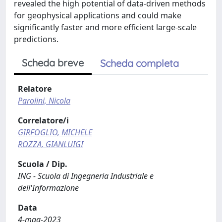
revealed the high potential of data-driven methods
for geophysical applications and could make
significantly faster and more efficient large-scale
predictions.
Scheda breve
Scheda completa
Relatore
Parolini, Nicola
Correlatore/i
GIRFOGLIO, MICHELE
ROZZA, GIANLUIGI
Scuola / Dip.
ING - Scuola di Ingegneria Industriale e
dell'Informazione
Data
4-mag-2023