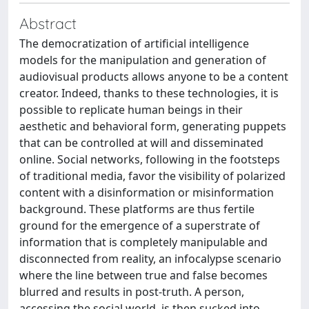
Abstract
The democratization of artificial intelligence
models for the manipulation and generation of
audiovisual products allows anyone to be a content
creator. Indeed, thanks to these technologies, it is
possible to replicate human beings in their
aesthetic and behavioral form, generating puppets
that can be controlled at will and disseminated
online. Social networks, following in the footsteps
of traditional media, favor the visibility of polarized
content with a disinformation or misinformation
background. These platforms are thus fertile
ground for the emergence of a superstrate of
information that is completely manipulable and
disconnected from reality, an infocalypse scenario
where the line between true and false becomes
blurred and results in post-truth. A person,
accessing the social world, is then sucked into