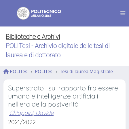
Biblioteche e Archivi
POLITesi - Archivio digitale delle tesi di
laurea e di dottorato
POLITesi
POLITesi
Tesi di laurea Magistrale
Superstrato : sul rapporto fra essere
umano e intelligenze artificiali
nell'era della postverità
Chiappini, Davide
2021/2022