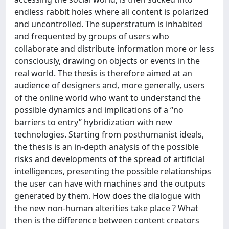
endless rabbit holes where all content is polarized
and uncontrolled. The superstratum is inhabited
and frequented by groups of users who
collaborate and distribute information more or less
consciously, drawing on objects or events in the
real world. The thesis is therefore aimed at an
audience of designers and, more generally, users
of the online world who want to understand the
possible dynamics and implications of a “no
barriers to entry” hybridization with new
technologies. Starting from posthumanist ideals,
the thesis is an in-depth analysis of the possible
risks and developments of the spread of artificial
intelligences, presenting the possible relationships
the user can have with machines and the outputs
generated by them. How does the dialogue with
the new non-human alterities take place ? What
then is the difference between content creators