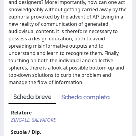
and designers? More importantly, how can one act
knowledgeably without getting carried away by the
euphoria provoked by the advent of AI? Living in a
new reality of communication of generated
audiovisual content, it is therefore necessary to
possess a design education, both to avoid
spreading misinformative outputs and to
understand and learn to recognize them. Finally,
touching on both the individual and collective
spheres, there is a look at possible bottom-up and
top-down solutions to curb the problem and
manage the flow of information.
Scheda breve
Scheda completa
Relatore
ZINGALE, SALVATORE
Scuola / Dip.