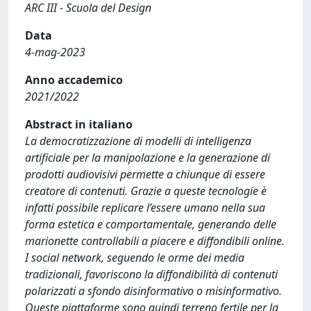
ARC III - Scuola del Design
Data
4-mag-2023
Anno accademico
2021/2022
Abstract in italiano
La democratizzazione di modelli di intelligenza
artificiale per la manipolazione e la generazione di
prodotti audiovisivi permette a chiunque di essere
creatore di contenuti. Grazie a queste tecnologie è
infatti possibile replicare l’essere umano nella sua
forma estetica e comportamentale, generando delle
marionette controllabili a piacere e diffondibili online.
I social network, seguendo le orme dei media
tradizionali, favoriscono la diffondibilità di contenuti
polarizzati a sfondo disinformativo o misinformativo.
Queste piattaforme sono quindi terreno fertile per la