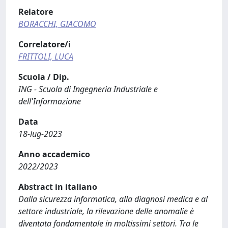
Relatore
BORACCHI, GIACOMO
Correlatore/i
FRITTOLI, LUCA
Scuola / Dip.
ING - Scuola di Ingegneria Industriale e
dell'Informazione
Data
18-lug-2023
Anno accademico
2022/2023
Abstract in italiano
Dalla sicurezza informatica, alla diagnosi medica e al
settore industriale, la rilevazione delle anomalie è
diventata fondamentale in moltissimi settori. Tra le