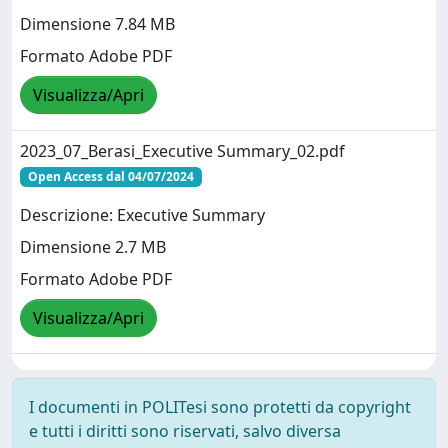
Dimensione 7.84 MB
Formato Adobe PDF
Visualizza/Apri
2023_07_Berasi_Executive Summary_02.pdf
Open Access dal 04/07/2024
Descrizione: Executive Summary
Dimensione 2.7 MB
Formato Adobe PDF
Visualizza/Apri
I documenti in POLITesi sono protetti da copyright
e tutti i diritti sono riservati, salvo diversa