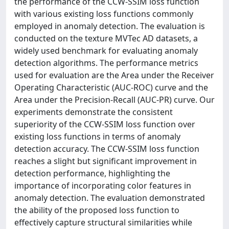
the performance of the CCW-SSIM loss function
with various existing loss functions commonly
employed in anomaly detection. The evaluation is
conducted on the texture MVTec AD datasets, a
widely used benchmark for evaluating anomaly
detection algorithms. The performance metrics
used for evaluation are the Area under the Receiver
Operating Characteristic (AUC-ROC) curve and the
Area under the Precision-Recall (AUC-PR) curve. Our
experiments demonstrate the consistent
superiority of the CCW-SSIM loss function over
existing loss functions in terms of anomaly
detection accuracy. The CCW-SSIM loss function
reaches a slight but significant improvement in
detection performance, highlighting the
importance of incorporating color features in
anomaly detection. The evaluation demonstrated
the ability of the proposed loss function to
effectively capture structural similarities while