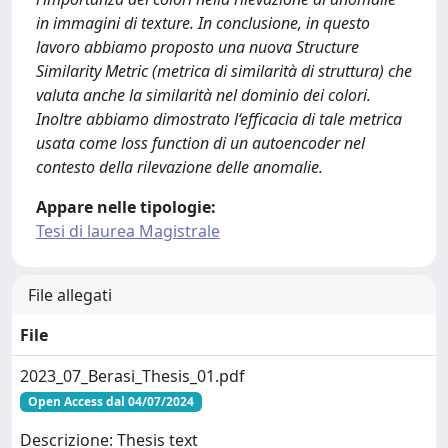
in immagini di texture. In conclusione, in questo
lavoro abbiamo proposto una nuova Structure
Similarity Metric (metrica di similarità di struttura) che
valuta anche la similarità nel dominio dei colori.
Inoltre abbiamo dimostrato l‘efficacia di tale metrica
usata come loss function di un autoencoder nel
contesto della rilevazione delle anomalie.
Appare nelle tipologie:
Tesi di laurea Magistrale
File allegati
File
2023_07_Berasi_Thesis_01.pdf
Open Access dal 04/07/2024
Descrizione: Thesis text