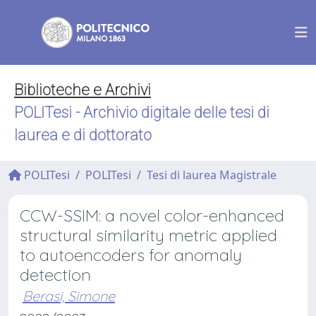
Biblioteche e Archivi
POLITesi - Archivio digitale delle tesi di
laurea e di dottorato
POLITesi
POLITesi
Tesi di laurea Magistrale
CCW-SSIM: a novel color-enhanced
structural similarity metric applied
to autoencoders for anomaly
detection
Berasi, Simone