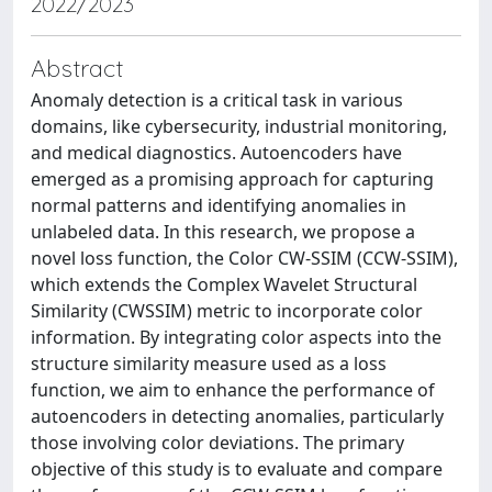
2022/2023
Abstract
Anomaly detection is a critical task in various
domains, like cybersecurity, industrial monitoring,
and medical diagnostics. Autoencoders have
emerged as a promising approach for capturing
normal patterns and identifying anomalies in
unlabeled data. In this research, we propose a
novel loss function, the Color CW-SSIM (CCW-SSIM),
which extends the Complex Wavelet Structural
Similarity (CWSSIM) metric to incorporate color
information. By integrating color aspects into the
structure similarity measure used as a loss
function, we aim to enhance the performance of
autoencoders in detecting anomalies, particularly
those involving color deviations. The primary
objective of this study is to evaluate and compare