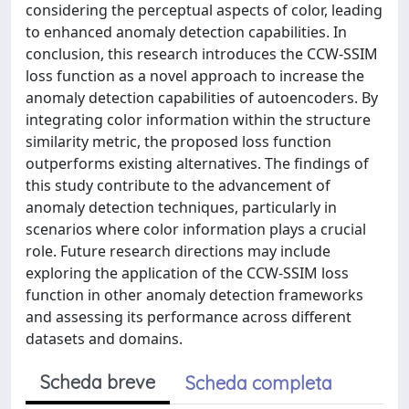
considering the perceptual aspects of color, leading
to enhanced anomaly detection capabilities. In
conclusion, this research introduces the CCW-SSIM
loss function as a novel approach to increase the
anomaly detection capabilities of autoencoders. By
integrating color information within the structure
similarity metric, the proposed loss function
outperforms existing alternatives. The findings of
this study contribute to the advancement of
anomaly detection techniques, particularly in
scenarios where color information plays a crucial
role. Future research directions may include
exploring the application of the CCW-SSIM loss
function in other anomaly detection frameworks
and assessing its performance across different
datasets and domains.
Scheda breve
Scheda completa