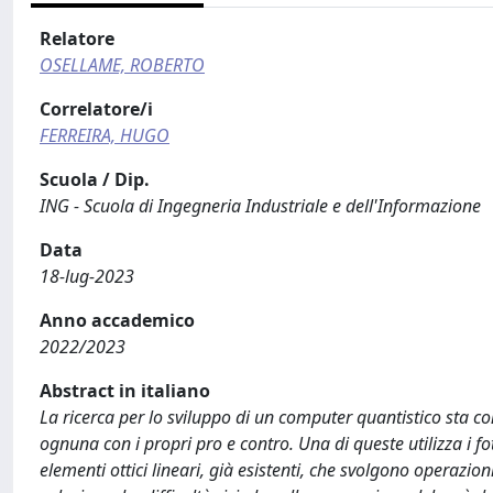
Relatore
OSELLAME, ROBERTO
Correlatore/i
FERREIRA, HUGO
Scuola / Dip.
ING - Scuola di Ingegneria Industriale e dell'Informazione
Data
18-lug-2023
Anno accademico
2022/2023
Abstract in italiano
La ricerca per lo sviluppo di un computer quantistico sta c
ognuna con i propri pro e contro. Una di queste utilizza 
elementi ottici lineari, già esistenti, che svolgono operazi