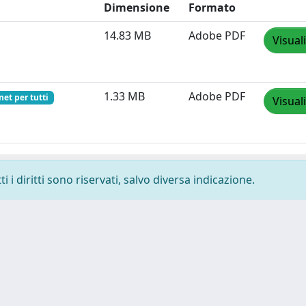
Dimensione
Formato
14.83 MB
Adobe PDF
Visual
1.33 MB
Adobe PDF
net per tutti
Visual
 i diritti sono riservati, salvo diversa indicazione.