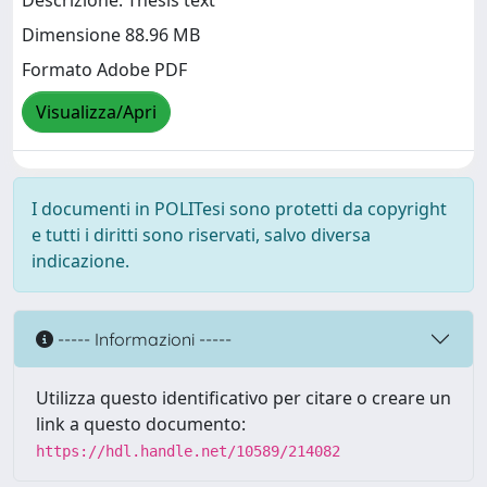
Descrizione: Thesis text
Dimensione 88.96 MB
Formato Adobe PDF
Visualizza/Apri
I documenti in POLITesi sono protetti da copyright
e tutti i diritti sono riservati, salvo diversa
indicazione.
----- Informazioni -----
Utilizza questo identificativo per citare o creare un
link a questo documento:
https://hdl.handle.net/10589/214082