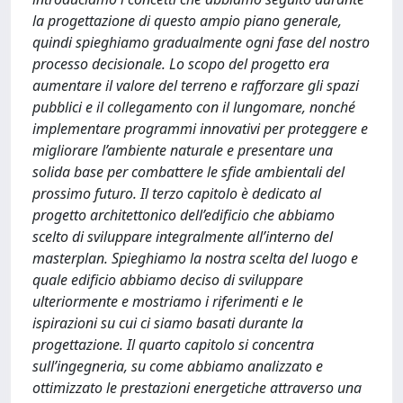
la progettazione di questo ampio piano generale,
quindi spieghiamo gradualmente ogni fase del nostro
processo decisionale. Lo scopo del progetto era
aumentare il valore del terreno e rafforzare gli spazi
pubblici e il collegamento con il lungomare, nonché
implementare programmi innovativi per proteggere e
migliorare l’ambiente naturale e presentare una
solida base per combattere le sfide ambientali del
prossimo futuro. Il terzo capitolo è dedicato al
progetto architettonico dell’edificio che abbiamo
scelto di sviluppare integralmente all’interno del
masterplan. Spieghiamo la nostra scelta del luogo e
quale edificio abbiamo deciso di sviluppare
ulteriormente e mostriamo i riferimenti e le
ispirazioni su cui ci siamo basati durante la
progettazione. Il quarto capitolo si concentra
sull’ingegneria, su come abbiamo analizzato e
ottimizzato le prestazioni energetiche attraverso una