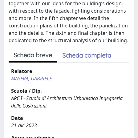
together with our ideas for the building’s design,
with respect to the façade, lighting considerations
and more. In the fifth chapter we detail the
construction plans of the building, the panelization
and the details. The sixth and final chapter is then
dedicated to the structural analysis of our building.
Scheda breve
Scheda completa
Relatore
MASERA, GABRIELE
Scuola / Dip.
ARC I - Scuola di Architettura Urbanistica Ingegneria
delle Costruzioni
Data
21-dic-2023
Anno accademico