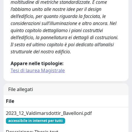
moltitudine di metriche standardizzate. E come
l’abbiamo unito alle nostre idee per il design
dell’edificio, per quanto riguarda la facciata, le
considerazioni sull’illuminazione e altro ancora. Nel
quinto capitolo dettagliamo i piani costruttivi
dell’edificio, la pannellatura ei dettagli di costruzioni.
Il sesto ed ultimo capitolo è poi dedicato all’analisi
strutturale del nostro edificio.
Appare nelle tipologie:
Tesi di laurea Magistrale
File allegati
File
2023_12_Valdimarsdottir_Bavelloni.pdf
accessibile in internet per tutti