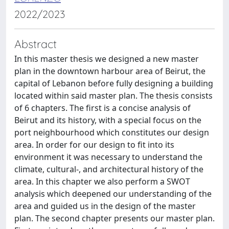
2022/2023
Abstract
In this master thesis we designed a new master
plan in the downtown harbour area of Beirut, the
capital of Lebanon before fully designing a building
located within said master plan. The thesis consists
of 6 chapters. The first is a concise analysis of
Beirut and its history, with a special focus on the
port neighbourhood which constitutes our design
area. In order for our design to fit into its
environment it was necessary to understand the
climate, cultural-, and architectural history of the
area. In this chapter we also perform a SWOT
analysis which deepened our understanding of the
area and guided us in the design of the master
plan. The second chapter presents our master plan.