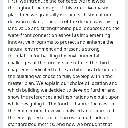
First, we introduce the concepts we followed
throughout the design of this extensive master
plan, then we gradually explain each step of our
decision making. The aim of the design was raising
land value and strengthening public spaces and the
waterfront connection as well as implementing
innovative programs to protect and enhance the
natural environment and present a strong
foundation for battling the environmental
challenges of the foreseeable future. The third
chapter is dedicated to the architectural design of
the building we chose to fully develop within the
master plan. We explain our choice of location and
which building we decided to develop further and
show the references and inspirations we built upon
while designing it. The fourth chapter focuses on
the engineering, how we analysed and optimized
the energy performance across a multitude of
standardized metrics. And how we brought that