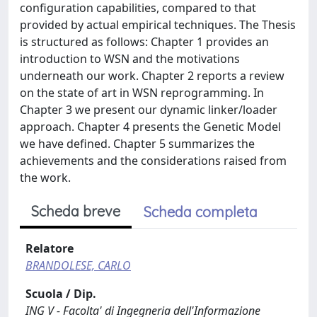
configuration capabilities, compared to that
provided by actual empirical techniques. The Thesis
is structured as follows: Chapter 1 provides an
introduction to WSN and the motivations
underneath our work. Chapter 2 reports a review
on the state of art in WSN reprogramming. In
Chapter 3 we present our dynamic linker/loader
approach. Chapter 4 presents the Genetic Model
we have defined. Chapter 5 summarizes the
achievements and the considerations raised from
the work.
Scheda breve
Scheda completa
Relatore
BRANDOLESE, CARLO
Scuola / Dip.
ING V - Facolta' di Ingegneria dell'Informazione