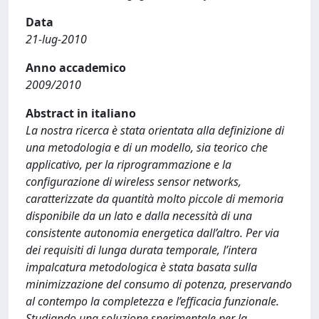
Data
21-lug-2010
Anno accademico
2009/2010
Abstract in italiano
La nostra ricerca è stata orientata alla deﬁnizione di
una metodologia e di un modello, sia teorico che
applicativo, per la riprogrammazione e la
conﬁgurazione di wireless sensor networks,
caratterizzate da quantità molto piccole di memoria
disponibile da un lato e dalla necessità di una
consistente autonomia energetica dall’altro. Per via
dei requisiti di lunga durata temporale, l’intera
impalcatura metodologica è stata basata sulla
minimizzazione del consumo di potenza, preservando
al contempo la completezza e l’efﬁcacia funzionale.
Studiando una soluzione sperimentale per la