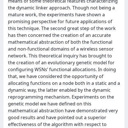
means of some theoretical features characterizing
the dynamic linker approach. Though not being a
mature work, the experiments have shown a
promising perspective for future applications of
this technique. The second great step of the work
has then concerned the creation of an accurate
mathematical abstraction of both the functional
and non-functional domains of a wireless sensor
network. This theoretical inquiry has brought to
the creation of an evolutionary genetic model for
configuring WSNs’ functional allocations. In doing
that, we have considered the opportunity of
allocating functions on a node both in a static and a
dynamic way, the latter enabled by the dynamic
reprogramming mechanism. Experiments on the
genetic model we have defined on this
mathematical abstraction have demonstrated very
good results and have pointed out a superior
effectiveness of the algorithm with respect to