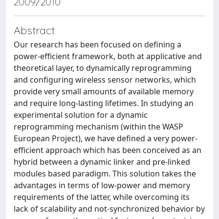
2009/2010
Abstract
Our research has been focused on defining a
power-efficient framework, both at applicative and
theoretical layer, to dynamically reprogramming
and configuring wireless sensor networks, which
provide very small amounts of available memory
and require long-lasting lifetimes. In studying an
experimental solution for a dynamic
reprogramming mechanism (within the WASP
European Project), we have defined a very power-
efficient approach which has been conceived as an
hybrid between a dynamic linker and pre-linked
modules based paradigm. This solution takes the
advantages in terms of low-power and memory
requirements of the latter, while overcoming its
lack of scalability and not-synchronized behavior by