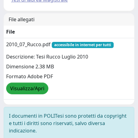
File allegati
File
2010_07_Rucco.pdf
accessibile in internet per tutti
Descrizione: Tesi Rucco Luglio 2010
Dimensione 2.38 MB
Formato Adobe PDF
Visualizza/Apri
I documenti in POLITesi sono protetti da copyright
e tutti i diritti sono riservati, salvo diversa
indicazione.