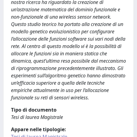
nostra ricerca ha riguardato la creazione di
un’astrazione matematica del dominio funzionale e
non-funzionale di una wireless sensor network.
Questo studio teorico ha portato alla creazione di un
modello genetico evoluzionistico per conﬁgurare
l’allocazione delle funzioni software sui vari nodi della
rete. Al centro di questo modello vi è la possibilità di
allocare le funzioni sia in maniera statica che
dinamica, quest’ultima resa possibile dal meccanismo
di riprogrammazione precedentemente illustrato. Gli
esperimenti sull’algoritmo genetico hanno dimostrato
un’efﬁcacia superiore a quella delle tecniche
empiriche attualmente in uso per l’allocazione
funzionale su reti di sensori wireless.
Tipo di documento
Tesi di laurea Magistrale
Appare nelle tipologie:
Tesi di laurea Magistrale