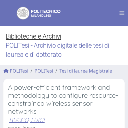
Biblioteche e Archivi
POLITesi - Archivio digitale delle tesi di
laurea e di dottorato
POLITesi
POLITesi
Tesi di laurea Magistrale
A power-efficient framework and
methodology to configure resource-
constrained wireless sensor
networks
RUCCO, LUIGI