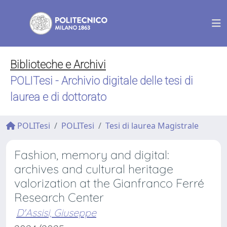
Biblioteche e Archivi
POLITesi - Archivio digitale delle tesi di
laurea e di dottorato
POLITesi
POLITesi
Tesi di laurea Magistrale
Fashion, memory and digital:
archives and cultural heritage
valorization at the Gianfranco Ferré
Research Center
D'Assisi, Giuseppe