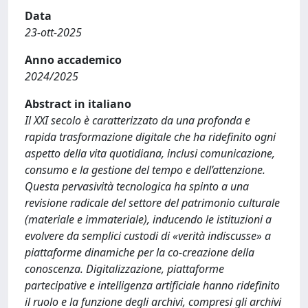
Data
23-ott-2025
Anno accademico
2024/2025
Abstract in italiano
Il XXI secolo è caratterizzato da una profonda e
rapida trasformazione digitale che ha ridefinito ogni
aspetto della vita quotidiana, inclusi comunicazione,
consumo e la gestione del tempo e dell’attenzione.
Questa pervasività tecnologica ha spinto a una
revisione radicale del settore del patrimonio culturale
(materiale e immateriale), inducendo le istituzioni a
evolvere da semplici custodi di «verità indiscusse» a
piattaforme dinamiche per la co-creazione della
conoscenza. Digitalizzazione, piattaforme
partecipative e intelligenza artificiale hanno ridefinito
il ruolo e la funzione degli archivi, compresi gli archivi