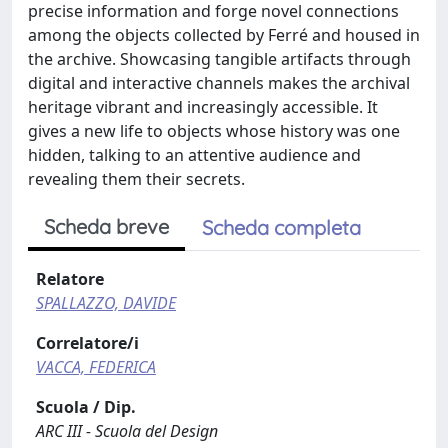
precise information and forge novel connections
among the objects collected by Ferré and housed in
the archive. Showcasing tangible artifacts through
digital and interactive channels makes the archival
heritage vibrant and increasingly accessible. It
gives a new life to objects whose history was one
hidden, talking to an attentive audience and
revealing them their secrets.
Scheda breve
Scheda completa
Relatore
SPALLAZZO, DAVIDE
Correlatore/i
VACCA, FEDERICA
Scuola / Dip.
ARC III - Scuola del Design