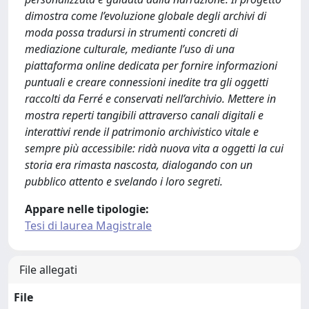
dimostra come l’evoluzione globale degli archivi di
moda possa tradursi in strumenti concreti di
mediazione culturale, mediante l’uso di una
piattaforma online dedicata per fornire informazioni
puntuali e creare connessioni inedite tra gli oggetti
raccolti da Ferré e conservati nell’archivio. Mettere in
mostra reperti tangibili attraverso canali digitali e
interattivi rende il patrimonio archivistico vitale e
sempre più accessibile: ridà nuova vita a oggetti la cui
storia era rimasta nascosta, dialogando con un
pubblico attento e svelando i loro segreti.
Appare nelle tipologie:
Tesi di laurea Magistrale
File allegati
File