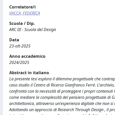
Correlatore/i
VACCA, FEDERICA
Scuola / Dip.
ARC III - Scuola del Design
Data
23-ott-2025
Anno accademico
2024/2025
Abstract in italiano
La presente tesi esplora il dilemma progettuale che contra
caso studio il Centro di Ricerca Gianfranco Ferré. L'archivi
confronta con la necessità di proteggere i propri contenuti 
come mediare la complessità del pensiero progettuale di Gia
architettonica, attraverso un'esperienza digitale che non si 
Adottando un approccio di Research Through Design , il pro