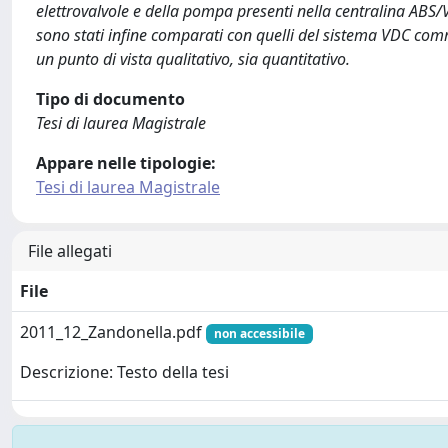
elettrovalvole e della pompa presenti nella centralina ABS/
sono stati infine comparati con quelli del sistema VDC comme
un punto di vista qualitativo, sia quantitativo.
Tipo di documento
Tesi di laurea Magistrale
Appare nelle tipologie:
Tesi di laurea Magistrale
File allegati
File
2011_12_Zandonella.pdf
non accessibile
Descrizione: Testo della tesi