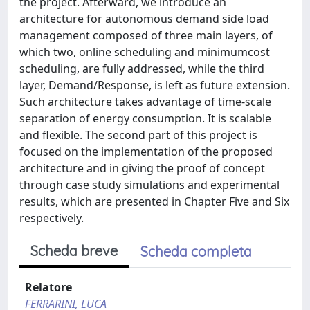
the project. Afterward, we introduce an
architecture for autonomous demand side load
management composed of three main layers, of
which two, online scheduling and minimumcost
scheduling, are fully addressed, while the third
layer, Demand/Response, is left as future extension.
Such architecture takes advantage of time-scale
separation of energy consumption. It is scalable
and flexible. The second part of this project is
focused on the implementation of the proposed
architecture and in giving the proof of concept
through case study simulations and experimental
results, which are presented in Chapter Five and Six
respectively.
Scheda breve
Scheda completa
Relatore
FERRARINI, LUCA