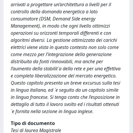
arrivati a progettare un’architettura a livelli per il
controllo della domanda energetica a lato
consumatore (DSM, Demand Side energy
Management), in modo che ogni livello ottimizzi
operazioni su orizzonti temporali differenti e con
algoritmi diversi. La gestione ottimizzata dei carichi
elettrici viene vista in questo contesto non solo come
come mezzo per l’integrazione della generazione
distribuita da fonti rinnovabili, ma anche per
l’aumento della stabilit`a della rete e per una effettiva
e completa liberalizzazione del mercato energetico.
Questo capitolo presenta un breve excursus sulla tesi
in lingua italiana, ed `e seguito da un capitolo simile
in lingua francese. Si tenga conto che l’esposizione in
dettaglio di tutto il lavoro svolto ed i risultati ottenuti
`e fornita nella sezione in lingua inglese.
Tipo di documento
Tesi di laurea Magistrale