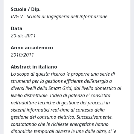
Scuola / Dip.
ING V - Scuola di Ingegneria dell'Informazione
Data
20-dic-2011
Anno accademico
2010/2011
Abstract in italiano
Lo scopo di questa ricerca `e proporre una serie di
strumenti per la gestione efficiente dell’energia a
diversi livelli della Smart Grid, dal livello domestico al
livello distrettuale. L’idea di patenza e’ consistita
nell’adattare tecniche di gestione dei processi in
sistemi informatici real-time al contesto della
gestione del consumo elettrico. Successivamente,
constatando che le richieste energetiche hanno
dinamiche temporali diverse le une dalle altre, si `e