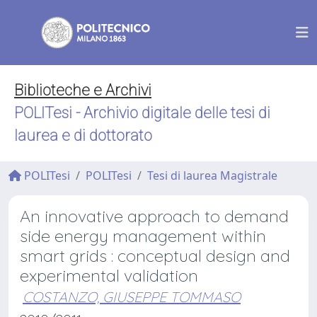
Biblioteche e Archivi
POLITesi - Archivio digitale delle tesi di
laurea e di dottorato
POLITesi
POLITesi
Tesi di laurea Magistrale
An innovative approach to demand
side energy management within
smart grids : conceptual design and
experimental validation
COSTANZO, GIUSEPPE TOMMASO