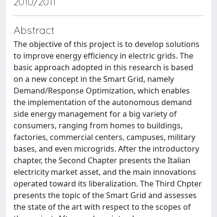
2010/2011
Abstract
The objective of this project is to develop solutions
to improve energy efficiency in electric grids. The
basic approach adopted in this research is based
on a new concept in the Smart Grid, namely
Demand/Response Optimization, which enables
the implementation of the autonomous demand
side energy management for a big variety of
consumers, ranging from homes to buildings,
factories, commercial centers, campuses, military
bases, and even microgrids. After the introductory
chapter, the Second Chapter presents the Italian
electricity market asset, and the main innovations
operated toward its liberalization. The Third Chpter
presents the topic of the Smart Grid and assesses
the state of the art with respect to the scopes of