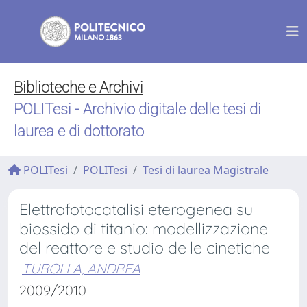
Biblioteche e Archivi
POLITesi - Archivio digitale delle tesi di
laurea e di dottorato
POLITesi
POLITesi
Tesi di laurea Magistrale
Elettrofotocatalisi eterogenea su
biossido di titanio: modellizzazione
del reattore e studio delle cinetiche
TUROLLA, ANDREA
2009/2010