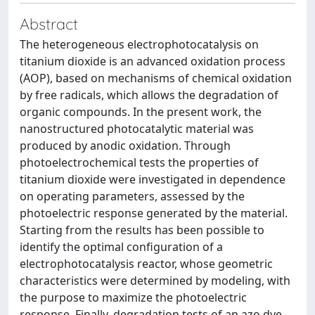
Abstract
The heterogeneous electrophotocatalysis on
titanium dioxide is an advanced oxidation process
(AOP), based on mechanisms of chemical oxidation
by free radicals, which allows the degradation of
organic compounds. In the present work, the
nanostructured photocatalytic material was
produced by anodic oxidation. Through
photoelectrochemical tests the properties of
titanium dioxide were investigated in dependence
on operating parameters, assessed by the
photoelectric response generated by the material.
Starting from the results has been possible to
identify the optimal configuration of a
electrophotocatalysis reactor, whose geometric
characteristics were determined by modeling, with
the purpose to maximize the photoelectric
response. Finally, degradation tests of an azo dye