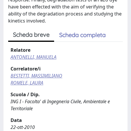
have been effected with the aim of verifying the
ability of the degradation process and studying the
kinetics involved.
Scheda breve
Scheda completa
Relatore
ANTONELLI, MANUELA
Correlatore/i
BESTETTI, MASSIMILIANO
ROMELE, LAURA
Scuola / Dip.
ING I - Facolta' di Ingegneria Civile, Ambientale e
Territoriale
Data
22-ott-2010