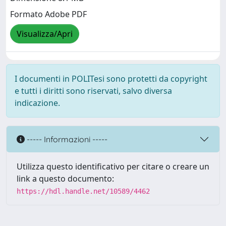
Formato Adobe PDF
Visualizza/Apri
I documenti in POLITesi sono protetti da copyright
e tutti i diritti sono riservati, salvo diversa
indicazione.
----- Informazioni -----
Utilizza questo identificativo per citare o creare un
link a questo documento:
https://hdl.handle.net/10589/4462