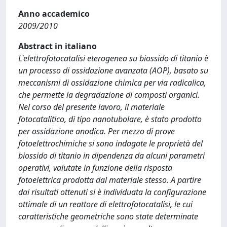
Anno accademico
2009/2010
Abstract in italiano
L'elettrofotocatalisi eterogenea su biossido di titanio è
un processo di ossidazione avanzata (AOP), basato su
meccanismi di ossidazione chimica per via radicalica,
che permette la degradazione di composti organici.
Nel corso del presente lavoro, il materiale
fotocatalitico, di tipo nanotubolare, è stato prodotto
per ossidazione anodica. Per mezzo di prove
fotoelettrochimiche si sono indagate le proprietà del
biossido di titanio in dipendenza da alcuni parametri
operativi, valutate in funzione della risposta
fotoelettrica prodotta dal materiale stesso. A partire
dai risultati ottenuti si è individuata la configurazione
ottimale di un reattore di elettrofotocatalisi, le cui
caratteristiche geometriche sono state determinate