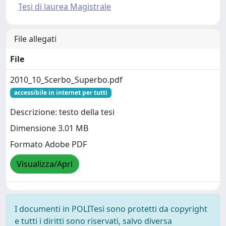
Tesi di laurea Magistrale
File allegati
File
2010_10_Scerbo_Superbo.pdf
accessibile in internet per tutti
Descrizione: testo della tesi
Dimensione 3.01 MB
Formato Adobe PDF
Visualizza/Apri
I documenti in POLITesi sono protetti da copyright
e tutti i diritti sono riservati, salvo diversa