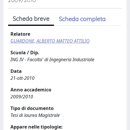
Scheda breve
Scheda completa
Relatore
GUARDONE, ALBERTO MATTEO ATTILIO
Scuola / Dip.
ING IV - Facolta' di Ingegneria Industriale
Data
21-ott-2010
Anno accademico
2009/2010
Tipo di documento
Tesi di laurea Magistrale
Appare nelle tipologie: