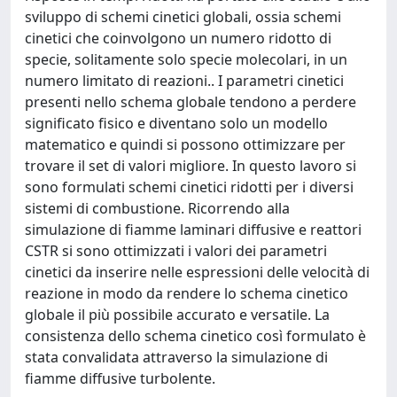
sviluppo di schemi cinetici globali, ossia schemi
cinetici che coinvolgono un numero ridotto di
specie, solitamente solo specie molecolari, in un
numero limitato di reazioni.. I parametri cinetici
presenti nello schema globale tendono a perdere
significato fisico e diventano solo un modello
matematico e quindi si possono ottimizzare per
trovare il set di valori migliore. In questo lavoro si
sono formulati schemi cinetici ridotti per i diversi
sistemi di combustione. Ricorrendo alla
simulazione di fiamme laminari diffusive e reattori
CSTR si sono ottimizzati i valori dei parametri
cinetici da inserire nelle espressioni delle velocità di
reazione in modo da rendere lo schema cinetico
globale il più possibile accurato e versatile. La
consistenza dello schema cinetico così formulato è
stata convalidata attraverso la simulazione di
fiamme diffusive turbolente.