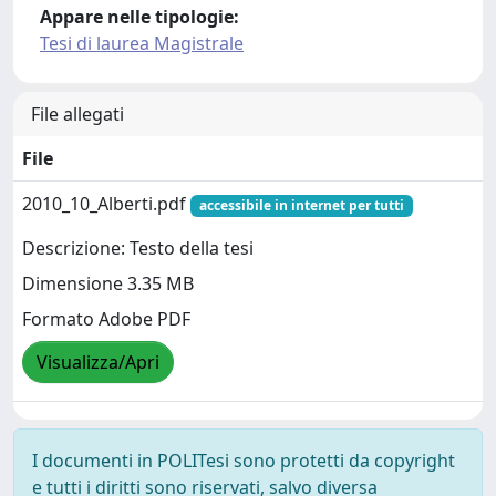
Appare nelle tipologie:
Tesi di laurea Magistrale
File allegati
File
2010_10_Alberti.pdf
accessibile in internet per tutti
Descrizione: Testo della tesi
Dimensione 3.35 MB
Formato Adobe PDF
Visualizza/Apri
I documenti in POLITesi sono protetti da copyright
e tutti i diritti sono riservati, salvo diversa