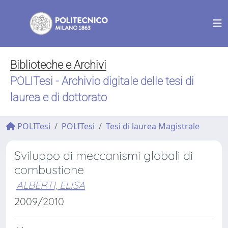
Biblioteche e Archivi
POLITesi - Archivio digitale delle tesi di
laurea e di dottorato
POLITesi
POLITesi
Tesi di laurea Magistrale
Sviluppo di meccanismi globali di
combustione
ALBERTI, ELISA
2009/2010