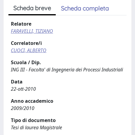
Scheda breve
Scheda completa
Relatore
FARAVELLI, TIZIANO
Correlatore/i
CUOCI, ALBERTO
Scuola / Dip.
ING III - Facolta' di Ingegneria dei Processi Industriali
Data
22-ott-2010
Anno accademico
2009/2010
Tipo di documento
Tesi di laurea Magistrale