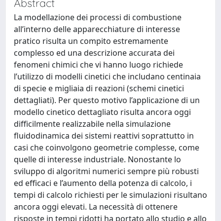
Abstract
La modellazione dei processi di combustione
all’interno delle apparecchiature di interesse
pratico risulta un compito estremamente
complesso ed una descrizione accurata dei
fenomeni chimici che vi hanno luogo richiede
l’utilizzo di modelli cinetici che includano centinaia
di specie e migliaia di reazioni (schemi cinetici
dettagliati). Per questo motivo l’applicazione di un
modello cinetico dettagliato risulta ancora oggi
difficilmente realizzabile nella simulazione
fluidodinamica dei sistemi reattivi soprattutto in
casi che coinvolgono geometrie complesse, come
quelle di interesse industriale. Nonostante lo
sviluppo di algoritmi numerici sempre più robusti
ed efficaci e l’aumento della potenza di calcolo, i
tempi di calcolo richiesti per le simulazioni risultano
ancora oggi elevati. La necessità di ottenere
risposte in tempi ridotti ha portato allo studio e allo