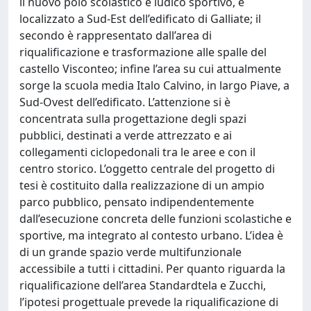
il nuovo polo scolastico e ludico sportivo, è
localizzato a Sud-Est dell’edificato di Galliate; il
secondo è rappresentato dall’area di
riqualificazione e trasformazione alle spalle del
castello Visconteo; infine l’area su cui attualmente
sorge la scuola media Italo Calvino, in largo Piave, a
Sud-Ovest dell’edificato. L’attenzione si è
concentrata sulla progettazione degli spazi
pubblici, destinati a verde attrezzato e ai
collegamenti ciclopedonali tra le aree e con il
centro storico. L’oggetto centrale del progetto di
tesi è costituito dalla realizzazione di un ampio
parco pubblico, pensato indipendentemente
dall’esecuzione concreta delle funzioni scolastiche e
sportive, ma integrato al contesto urbano. L’idea è
di un grande spazio verde multifunzionale
accessibile a tutti i cittadini. Per quanto riguarda la
riqualificazione dell’area Standardtela e Zucchi,
l’ipotesi progettuale prevede la riqualificazione di