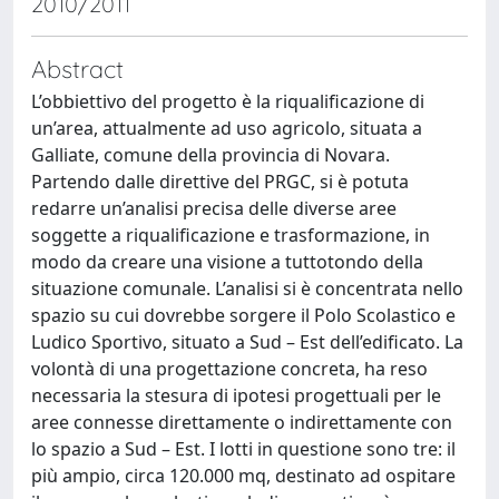
2010/2011
Abstract
L’obbiettivo del progetto è la riqualificazione di
un’area, attualmente ad uso agricolo, situata a
Galliate, comune della provincia di Novara.
Partendo dalle direttive del PRGC, si è potuta
redarre un’analisi precisa delle diverse aree
soggette a riqualificazione e trasformazione, in
modo da creare una visione a tuttotondo della
situazione comunale. L’analisi si è concentrata nello
spazio su cui dovrebbe sorgere il Polo Scolastico e
Ludico Sportivo, situato a Sud – Est dell’edificato. La
volontà di una progettazione concreta, ha reso
necessaria la stesura di ipotesi progettuali per le
aree connesse direttamente o indirettamente con
lo spazio a Sud – Est. I lotti in questione sono tre: il
più ampio, circa 120.000 mq, destinato ad ospitare