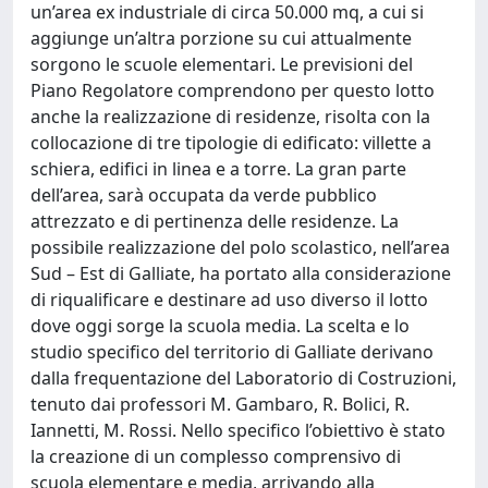
un’area ex industriale di circa 50.000 mq, a cui si
aggiunge un’altra porzione su cui attualmente
sorgono le scuole elementari. Le previsioni del
Piano Regolatore comprendono per questo lotto
anche la realizzazione di residenze, risolta con la
collocazione di tre tipologie di edificato: villette a
schiera, edifici in linea e a torre. La gran parte
dell’area, sarà occupata da verde pubblico
attrezzato e di pertinenza delle residenze. La
possibile realizzazione del polo scolastico, nell’area
Sud – Est di Galliate, ha portato alla considerazione
di riqualificare e destinare ad uso diverso il lotto
dove oggi sorge la scuola media. La scelta e lo
studio specifico del territorio di Galliate derivano
dalla frequentazione del Laboratorio di Costruzioni,
tenuto dai professori M. Gambaro, R. Bolici, R.
Iannetti, M. Rossi. Nello specifico l’obiettivo è stato
la creazione di un complesso comprensivo di
scuola elementare e media, arrivando alla