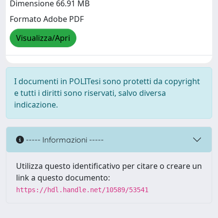
Dimensione 66.91 MB
Formato Adobe PDF
Visualizza/Apri
I documenti in POLITesi sono protetti da copyright
e tutti i diritti sono riservati, salvo diversa
indicazione.
----- Informazioni -----
Utilizza questo identificativo per citare o creare un
link a questo documento:
https://hdl.handle.net/10589/53541