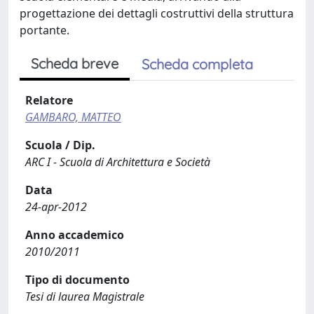
progettazione dei dettagli costruttivi della struttura
portante.
Scheda breve
Scheda completa
Relatore
GAMBARO, MATTEO
Scuola / Dip.
ARC I - Scuola di Architettura e Società
Data
24-apr-2012
Anno accademico
2010/2011
Tipo di documento
Tesi di laurea Magistrale