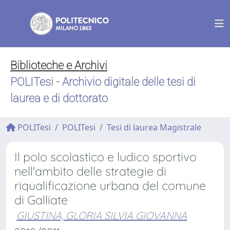
Biblioteche e Archivi
POLITesi - Archivio digitale delle tesi di
laurea e di dottorato
POLITesi
POLITesi
Tesi di laurea Magistrale
Il polo scolastico e ludico sportivo
nell'ambito delle strategie di
riqualificazione urbana del comune
di Galliate
GIUSTINA, GLORIA SILVIA GIOVANNA