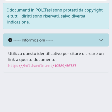
I documenti in POLITesi sono protetti da copyright
e tutti i diritti sono riservati, salvo diversa
indicazione.
----- Informazioni -----
Utilizza questo identificativo per citare o creare un
link a questo documento:
https://hdl.handle.net/10589/56737