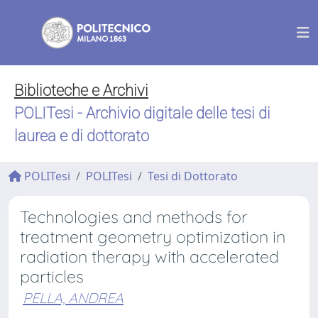
Biblioteche e Archivi
POLITesi - Archivio digitale delle tesi di
laurea e di dottorato
POLITesi
POLITesi
Tesi di Dottorato
Technologies and methods for
treatment geometry optimization in
radiation therapy with accelerated
particles
PELLA, ANDREA