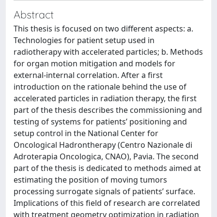
Abstract
This thesis is focused on two different aspects: a.
Technologies for patient setup used in
radiotherapy with accelerated particles; b. Methods
for organ motion mitigation and models for
external-internal correlation. After a first
introduction on the rationale behind the use of
accelerated particles in radiation therapy, the first
part of the thesis describes the commissioning and
testing of systems for patients’ positioning and
setup control in the National Center for
Oncological Hadrontherapy (Centro Nazionale di
Adroterapia Oncologica, CNAO), Pavia. The second
part of the thesis is dedicated to methods aimed at
estimating the position of moving tumors
processing surrogate signals of patients’ surface.
Implications of this field of research are correlated
with treatment geometry optimization in radiation