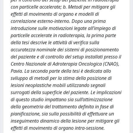
con particelle accelerate; b. Metodi per mitigare gli
effetti di movimento di organo e modelli di
correlazione esterno-interno. Dopo una prima
introduzione sulle motivazioni legate all’impiego di
particelle accelerate in radioterapia, la prima parte
della tesi descrive le attività di verifica sulla
accuratezza nominale dei sistemi di posizionamento
del paziente e di controllo del setup installati presso il
Centro Nazionale di Adroterapia Oncologica (CNAO),
Pavia. La seconda parte della tesi è dedicata allo
sviluppo di metodi per la stima della posizione di
lesioni neoplastiche mobili utilizzando segnali
surrogati della superficie del paziente. Le implicazioni
di questo studio impattano sia sull’ottimizzazione
della geometria del trattamento definita in fase di
pianificazione, sia sulla possibilità di effettuare un
inseguimento dinamico della lesione per mitigare gli
effetti di movimento di organo intra-sessione.