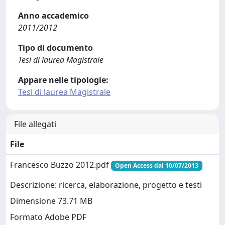
Anno accademico
2011/2012
Tipo di documento
Tesi di laurea Magistrale
Appare nelle tipologie:
Tesi di laurea Magistrale
File allegati
File
Francesco Buzzo 2012.pdf
Open Access dal 10/07/2013
Descrizione: ricerca, elaborazione, progetto e testi
Dimensione 73.71 MB
Formato Adobe PDF