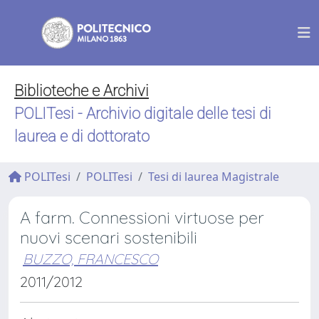
Biblioteche e Archivi
POLITesi - Archivio digitale delle tesi di
laurea e di dottorato
POLITesi
POLITesi
Tesi di laurea Magistrale
A farm. Connessioni virtuose per
nuovi scenari sostenibili
BUZZO, FRANCESCO
2011/2012