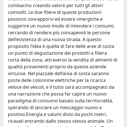
combacino creando valore per tutti gli attori
coinvolti. Le due filiere di queste produzioni
possono sovrapporsi ed essere sinergiche e
suggerire un nuovo modo di intendere i consumi,
cercando di rendere più consapevoli le persone
dell’esistenza di una nuova strada. A questo
proposito l’idea è quella di fare delle aree di sosta
un punto di degustazione dei prodotti a filiera
corta della zona, attraverso la vendita di alimenti di
qualità provenienti proprio da queste aziende
virtuose. Nel piazzale dell’area di sosta saranno
poste delle colonnine elettriche per la ricarica
veloce dei veicoli, e il tutto sarà accompagnato da
una narrazione che possa far capire un nuovo
paradigma di consumo basato sulla territorialità,
sperando di lanciare un messaggio nuovo e
positivo.Energia e salumi divisi da pochi metri,
ricavati entrambi dallo stesso stesso animale. Un