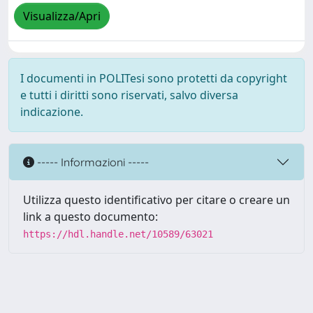
Visualizza/Apri
I documenti in POLITesi sono protetti da copyright
e tutti i diritti sono riservati, salvo diversa
indicazione.
----- Informazioni -----
Utilizza questo identificativo per citare o creare un
link a questo documento:
https://hdl.handle.net/10589/63021