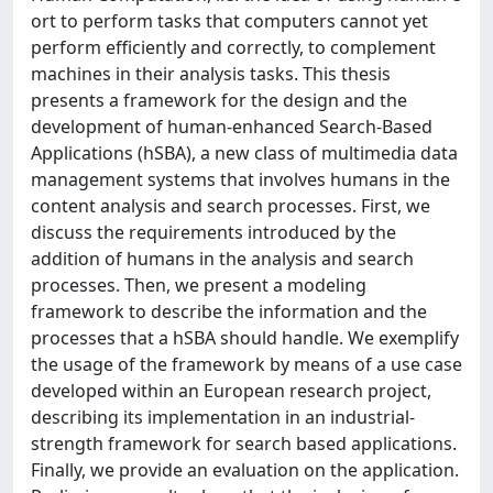
ort to perform tasks that computers cannot yet
perform efficiently and correctly, to complement
machines in their analysis tasks. This thesis
presents a framework for the design and the
development of human-enhanced Search-Based
Applications (hSBA), a new class of multimedia data
management systems that involves humans in the
content analysis and search processes. First, we
discuss the requirements introduced by the
addition of humans in the analysis and search
processes. Then, we present a modeling
framework to describe the information and the
processes that a hSBA should handle. We exemplify
the usage of the framework by means of a use case
developed within an European research project,
describing its implementation in an industrial-
strength framework for search based applications.
Finally, we provide an evaluation on the application.