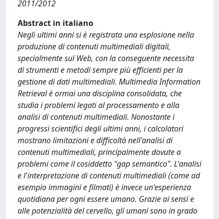
2011/2012
Abstract in italiano
Negli ultimi anni si è registrata una esplosione nella
produzione di contenuti multimediali digitali,
specialmente sul Web, con la conseguente necessita
di strumenti e metodi sempre più efficienti per la
gestione di dati multimediali. Multimedia Information
Retrieval è ormai una disciplina consolidata, che
studia i problemi legati al processamento e alla
analisi di contenuti multimediali. Nonostante i
progressi scientifici degli ultimi anni, i calcolatori
mostrano limitazioni e difficoltà nell'analisi di
contenuti multimediali, principalmente dovute a
problemi come il cosiddetto "gap semantico". L'analisi
e l'interpretazione di contenuti multimediali (come ad
esempio immagini e filmati) è invece un'esperienza
quotidiana per ogni essere umano. Grazie ai sensi e
alle potenzialità del cervello, gli umani sono in grado