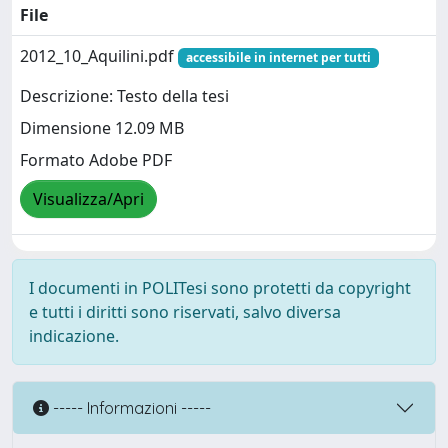
File
2012_10_Aquilini.pdf
accessibile in internet per tutti
Descrizione: Testo della tesi
Dimensione 12.09 MB
Formato Adobe PDF
Visualizza/Apri
I documenti in POLITesi sono protetti da copyright
e tutti i diritti sono riservati, salvo diversa
indicazione.
----- Informazioni -----