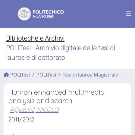
Biblioteche e Archivi
POLITesi - Archivio digitale delle tesi di
laurea e di dottorato
POLITesi
POLITesi
Tesi di laurea Magistrale
Human enhanced multimedia
analysis and search
AQUILINI, NICOLÒ
2011/2012