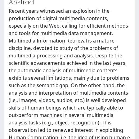
Abstract
Recent years witnessed an explosion in the
production of digital multimedia contents,
especially on the Web, calling for efficient methods
and tools for multimedia data management.
Multimedia Information Retrieval is a mature
discipline, devoted to study of the problems of
multimedia processing and analysis. Despite the
scientific advancements achieved in the last years,
the automatic analysis of multimedia contents
exhibits several limitations, mainly due to problems
such as the semantic gap. On the other hand, the
analysis and interpretation of multimedia contents
(i.e., images, videos, audios, etc.) is well developed
skills of human beings which are typically able to
out-perform machines in several multimedia
analysis tasks (e.g., object recognition). This
observation led to renewed interest in exploiting
Human Computation, i.e. the idea of using human e