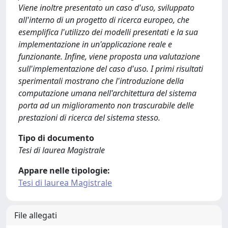
Viene inoltre presentato un caso d'uso, sviluppato
all'interno di un progetto di ricerca europeo, che
esemplifica l'utilizzo dei modelli presentati e la sua
implementazione in un'applicazione reale e
funzionante. Infine, viene proposta una valutazione
sull'implementazione del caso d'uso. I primi risultati
sperimentali mostrano che l'introduzione della
computazione umana nell'architettura del sistema
porta ad un miglioramento non trascurabile delle
prestazioni di ricerca del sistema stesso.
Tipo di documento
Tesi di laurea Magistrale
Appare nelle tipologie:
Tesi di laurea Magistrale
File allegati