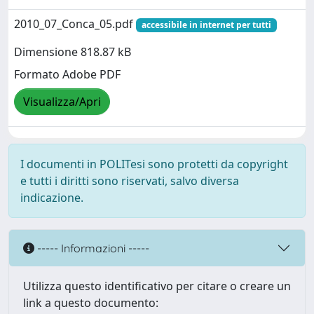
2010_07_Conca_05.pdf
accessibile in internet per tutti
Dimensione 818.87 kB
Formato Adobe PDF
Visualizza/Apri
I documenti in POLITesi sono protetti da copyright
e tutti i diritti sono riservati, salvo diversa
indicazione.
----- Informazioni -----
Utilizza questo identificativo per citare o creare un
link a questo documento: