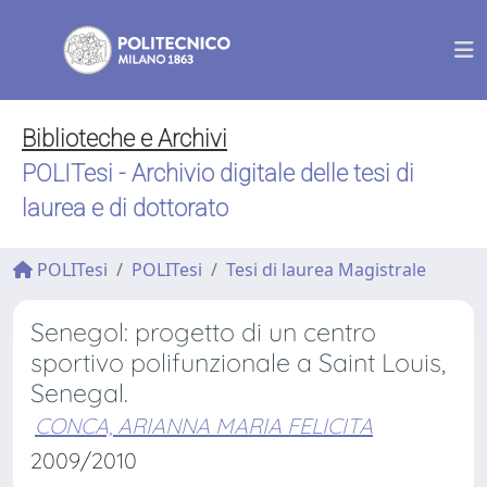
Biblioteche e Archivi
POLITesi - Archivio digitale delle tesi di
laurea e di dottorato
POLITesi
POLITesi
Tesi di laurea Magistrale
Senegol: progetto di un centro
sportivo polifunzionale a Saint Louis,
Senegal.
CONCA, ARIANNA MARIA FELICITA
2009/2010