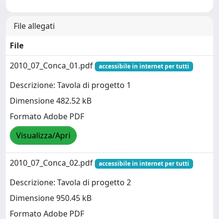
File allegati
File
2010_07_Conca_01.pdf
accessibile in internet per tutti
Descrizione: Tavola di progetto 1
Dimensione 482.52 kB
Formato Adobe PDF
Visualizza/Apri
2010_07_Conca_02.pdf
accessibile in internet per tutti
Descrizione: Tavola di progetto 2
Dimensione 950.45 kB
Formato Adobe PDF