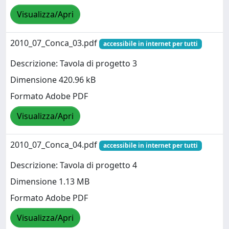
Visualizza/Apri
2010_07_Conca_03.pdf
accessibile in internet per tutti
Descrizione: Tavola di progetto 3
Dimensione 420.96 kB
Formato Adobe PDF
Visualizza/Apri
2010_07_Conca_04.pdf
accessibile in internet per tutti
Descrizione: Tavola di progetto 4
Dimensione 1.13 MB
Formato Adobe PDF
Visualizza/Apri