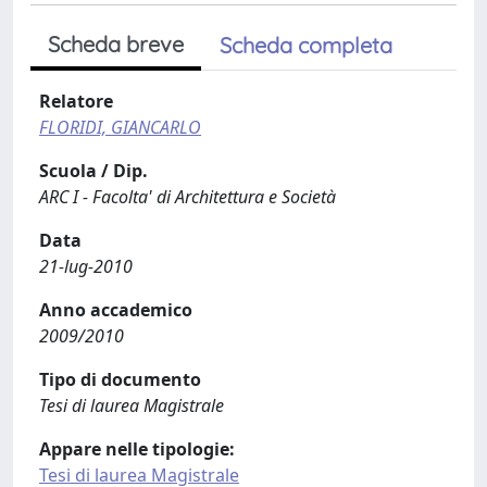
Scheda breve
Scheda completa
Relatore
FLORIDI, GIANCARLO
Scuola / Dip.
ARC I - Facolta' di Architettura e Società
Data
21-lug-2010
Anno accademico
2009/2010
Tipo di documento
Tesi di laurea Magistrale
Appare nelle tipologie:
Tesi di laurea Magistrale