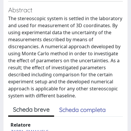
Abstract
The stereoscopic system is settled in the laboratory
and used for measurement of 3D coordinates. By
using experimental data the uncertainty of the
measurements described by means of
discrepancies. A numerical approach developed by
using Monte Carlo method in order to investigate
the effect of parameters on the uncertainties. As a
result; the effect of investigated parameters
described including comparison for the certain
experiment setup and the developed numerical
approach is applicable for any other stereoscopic
system with different baseline.
Scheda breve
Scheda completa
Relatore