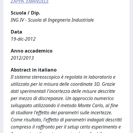
ZAPPA, EMANUELE
Scuola / Dip.
ING IV - Scuola di Ingegneria Industriale
Data
19-dic-2012
Anno accademico
2012/2013
Abstract in italiano
Il sistema stereoscopico è regolata in laboratorio e
utilizzato per la misura delle coordinate 3D. Grazie
dati sperimentali l'incertezza delle misure descritte
per mezzo di discrepanze. Un approccio numerico
sviluppato utilizzando il metodo Monte Carlo, al fine
di studiare l'effetto dei parametri sulle incertezze.
Come risultato, l'effetto di parametri indagati descritti
compreso il raffronto per il setup certo esperimento e