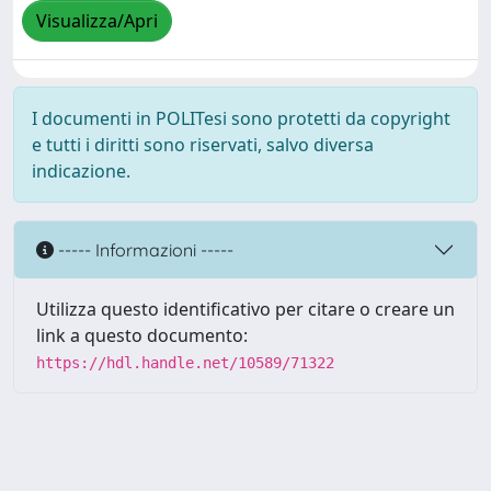
Visualizza/Apri
I documenti in POLITesi sono protetti da copyright
e tutti i diritti sono riservati, salvo diversa
indicazione.
----- Informazioni -----
Utilizza questo identificativo per citare o creare un
link a questo documento:
https://hdl.handle.net/10589/71322