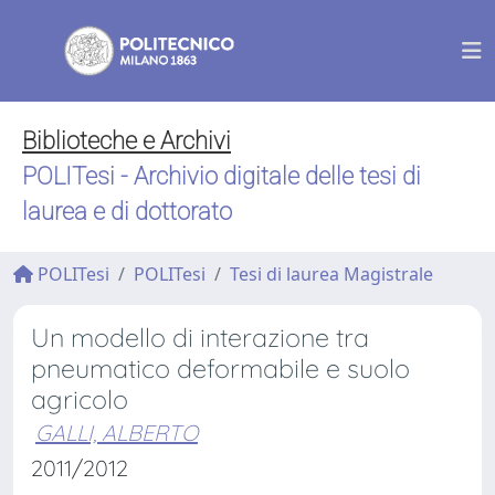
Biblioteche e Archivi
POLITesi - Archivio digitale delle tesi di
laurea e di dottorato
POLITesi
POLITesi
Tesi di laurea Magistrale
Un modello di interazione tra
pneumatico deformabile e suolo
agricolo
GALLI, ALBERTO
2011/2012