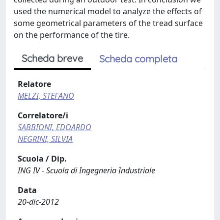
used the numerical model to analyze the effects of
some geometrical parameters of the tread surface
on the performance of the tire.
Scheda breve
Scheda completa
Relatore
MELZI, STEFANO
Correlatore/i
SABBIONI, EDOARDO
NEGRINI, SILVIA
Scuola / Dip.
ING IV - Scuola di Ingegneria Industriale
Data
20-dic-2012