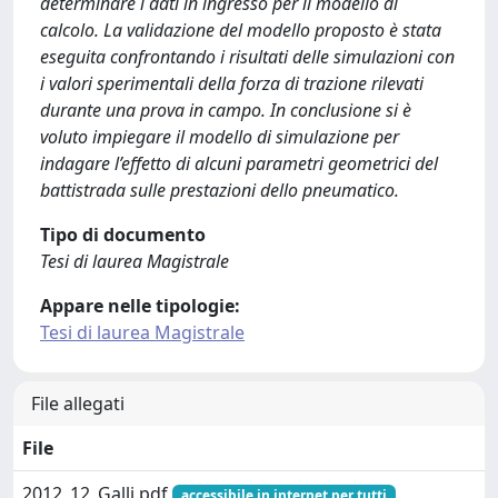
determinare i dati in ingresso per il modello di
calcolo. La validazione del modello proposto è stata
eseguita confrontando i risultati delle simulazioni con
i valori sperimentali della forza di trazione rilevati
durante una prova in campo. In conclusione si è
voluto impiegare il modello di simulazione per
indagare l’effetto di alcuni parametri geometrici del
battistrada sulle prestazioni dello pneumatico.
Tipo di documento
Tesi di laurea Magistrale
Appare nelle tipologie:
Tesi di laurea Magistrale
File allegati
File
2012_12_Galli.pdf
accessibile in internet per tutti