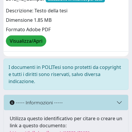
Descrizione: Testo della tesi
Dimensione 1.85 MB
Formato Adobe PDF
Visualizza/Apri
I documenti in POLITesi sono protetti da copyright
e tutti i diritti sono riservati, salvo diversa
indicazione.
----- Informazioni -----
Utilizza questo identificativo per citare o creare un
link a questo documento: