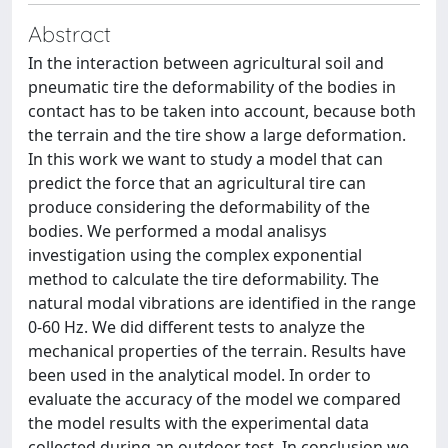
Abstract
In the interaction between agricultural soil and
pneumatic tire the deformability of the bodies in
contact has to be taken into account, because both
the terrain and the tire show a large deformation.
In this work we want to study a model that can
predict the force that an agricultural tire can
produce considering the deformability of the
bodies. We performed a modal analisys
investigation using the complex exponential
method to calculate the tire deformability. The
natural modal vibrations are identified in the range
0-60 Hz. We did different tests to analyze the
mechanical properties of the terrain. Results have
been used in the analytical model. In order to
evaluate the accuracy of the model we compared
the model results with the experimental data
collected during an outdoor test. In conclusion we