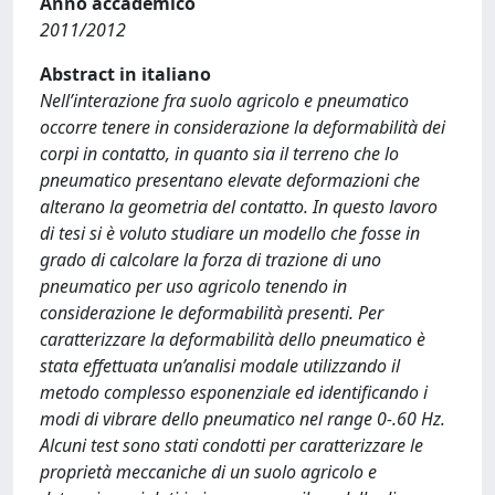
Anno accademico
2011/2012
Abstract in italiano
Nell’interazione fra suolo agricolo e pneumatico
occorre tenere in considerazione la deformabilità dei
corpi in contatto, in quanto sia il terreno che lo
pneumatico presentano elevate deformazioni che
alterano la geometria del contatto. In questo lavoro
di tesi si è voluto studiare un modello che fosse in
grado di calcolare la forza di trazione di uno
pneumatico per uso agricolo tenendo in
considerazione le deformabilità presenti. Per
caratterizzare la deformabilità dello pneumatico è
stata effettuata un’analisi modale utilizzando il
metodo complesso esponenziale ed identificando i
modi di vibrare dello pneumatico nel range 0-.60 Hz.
Alcuni test sono stati condotti per caratterizzare le
proprietà meccaniche di un suolo agricolo e