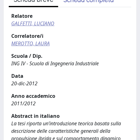
Relatore
GALFETTI, LUCIANO
Correlatore/i
MEROTTO, LAURA
Scuola / Dip.
ING IV - Scuola di Ingegneria Industriale
Data
20-dic-2012
Anno accademico
2011/2012
Abstract in italiano
La tesi riporta un’introduzione teorica basata sulla
descrizione delle caratteristiche generali della
propulsione ibrida e sul comportamento dinamico