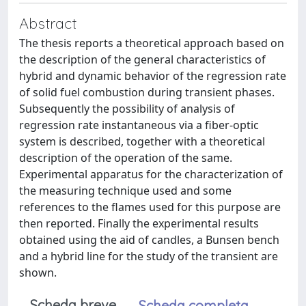
Abstract
The thesis reports a theoretical approach based on
the description of the general characteristics of
hybrid and dynamic behavior of the regression rate
of solid fuel combustion during transient phases.
Subsequently the possibility of analysis of
regression rate instantaneous via a fiber-optic
system is described, together with a theoretical
description of the operation of the same.
Experimental apparatus for the characterization of
the measuring technique used and some
references to the flames used for this purpose are
then reported. Finally the experimental results
obtained using the aid of candles, a Bunsen bench
and a hybrid line for the study of the transient are
shown.
Scheda breve
Scheda completa