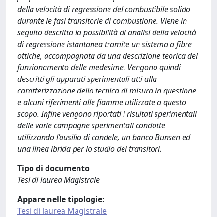
della velocità di regressione del combustibile solido
durante le fasi transitorie di combustione. Viene in
seguito descritta la possibilità di analisi della velocità
di regressione istantanea tramite un sistema a fibre
ottiche, accompagnata da una descrizione teorica del
funzionamento delle medesime. Vengono quindi
descritti gli apparati sperimentali atti alla
caratterizzazione della tecnica di misura in questione
e alcuni riferimenti alle fiamme utilizzate a questo
scopo. Infine vengono riportati i risultati sperimentali
delle varie campagne sperimentali condotte
utilizzando l’ausilio di candele, un banco Bunsen ed
una linea ibrida per lo studio dei transitori.
Tipo di documento
Tesi di laurea Magistrale
Appare nelle tipologie:
Tesi di laurea Magistrale