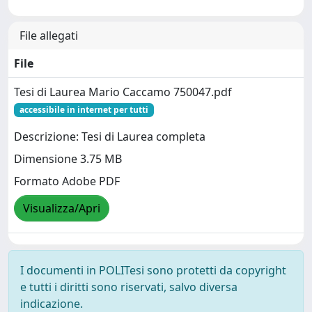
File allegati
File
Tesi di Laurea Mario Caccamo 750047.pdf
accessibile in internet per tutti
Descrizione: Tesi di Laurea completa
Dimensione 3.75 MB
Formato Adobe PDF
Visualizza/Apri
I documenti in POLITesi sono protetti da copyright
e tutti i diritti sono riservati, salvo diversa
indicazione.