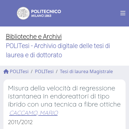
Biblioteche e Archivi
POLITesi - Archivio digitale delle tesi di
laurea e di dottorato
POLITesi
POLITesi
Tesi di laurea Magistrale
Misura della velocità di regressione
istantanea in endoreattori di tipo
ibrido con una tecnica a fibre ottiche
CACCAMO, MARIO
2011/2012