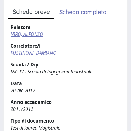
Scheda breve
Scheda completa
Relatore
NIRO, ALFONSO
Correlatore/i
FUSTINONI, DAMIANO
Scuola / Dip.
ING IV - Scuola di Ingegneria Industriale
Data
20-dic-2012
Anno accademico
2011/2012
Tipo di documento
Tesi di laurea Magistrale