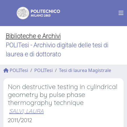
Biblioteche e Archivi
POLITesi - Archivio digitale delle tesi di
laurea e di dottorato
POLITesi
POLITesi
Tesi di laurea Magistrale
Non destructive testing in cylindrical
geometry by pulse phase
thermography technique
SALVI, LAURA
2011/2012