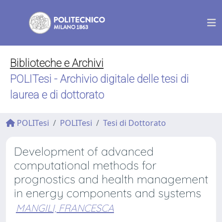
Biblioteche e Archivi
POLITesi - Archivio digitale delle tesi di
laurea e di dottorato
POLITesi
POLITesi
Tesi di Dottorato
Development of advanced
computational methods for
prognostics and health management
in energy components and systems
MANGILI, FRANCESCA