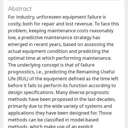
Abstract
For industry, unforeseen equipment failure is
costly, both for repair and lost revenue. To face this
problem, keeping maintenance costs reasonably
low, a predictive maintenance strategy has
emerged in recent years, based on assessing the
actual equipment condition and predicting the
optimal time at which performing maintenance.
The underlying concept is that of failure
prognostics, i.e., predicting the Remaining Useful
Life (RUL) of the equipment defined as the time left
before it fails to perform its function according to
design specifications. Many diverse prognostic
methods have been proposed in the last decades,
primarily due to the wide variety of systems and
applications they have been designed for. Those
methods can be classified in model-based
methods, which make use of an explicit