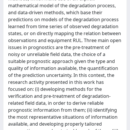
mathematical model of the degradation process,
and data-driven methods, which base their
predictions on models of the degradation process
learned from time series of observed degradation
states, or on directly mapping the relation between
observations and equipment RUL. Three main open
issues in prognostics are the pre-treatment of
noisy or unreliable field data, the choice of a
suitable prognostic approach given the type and
quality of information available, the quantification
of the prediction uncertainty. In this context, the
research activity presented in this work has
focused on: (i) developing methods for the
verification and pre-treatment of degradation-
related field data, in order to derive reliable
prognostic information from them; (ii) identifying
the most representative situations of information
available, and developing properly tailored