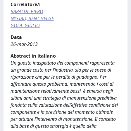
Correlatore/i
BARALDI, PIERO
NYSTAD, BENT HELGE
GOLA, GIULIO
Data
26-mar-2013
Abstract in italiano
Un guasto inaspettato dei componenti rappresenta
un grande costo per l’industria, sia per le spese di
riparazione che per le perdite di guadagno. Per
affrontare questo problema, mantenendo i costi di
manutenzione relativamente bassi, è emersa negli
ultimi anni una strategia di manutenzione predittiva,
fondata sulla valutazione dell’effettiva condizione del
componente e la previsione del momento ottimale
per attuare l’intervento di manutenzione. Il concetto
alla base di questa strategia è quello della