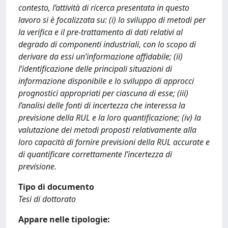
contesto, l’attività di ricerca presentata in questo
lavoro si è focalizzata su: (i) lo sviluppo di metodi per
la verifica e il pre-trattamento di dati relativi al
degrado di componenti industriali, con lo scopo di
derivare da essi un’informazione affidabile; (ii)
l’identificazione delle principali situazioni di
informazione disponibile e lo sviluppo di approcci
prognostici appropriati per ciascuna di esse; (iii)
l’analisi delle fonti di incertezza che interessa la
previsione della RUL e la loro quantificazione; (iv) la
valutazione dei metodi proposti relativamente alla
loro capacità di fornire previsioni della RUL accurate e
di quantificare correttamente l’incertezza di
previsione.
Tipo di documento
Tesi di dottorato
Appare nelle tipologie: