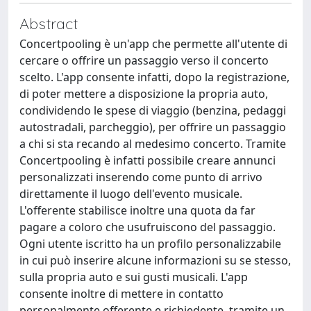
Abstract
Concertpooling è un'app che permette all'utente di
cercare o offrire un passaggio verso il concerto
scelto. L'app consente infatti, dopo la registrazione,
di poter mettere a disposizione la propria auto,
condividendo le spese di viaggio (benzina, pedaggi
autostradali, parcheggio), per offrire un passaggio
a chi si sta recando al medesimo concerto. Tramite
Concertpooling è infatti possibile creare annunci
personalizzati inserendo come punto di arrivo
direttamente il luogo dell'evento musicale.
L'offerente stabilisce inoltre una quota da far
pagare a coloro che usufruiscono del passaggio.
Ogni utente iscritto ha un profilo personalizzabile
in cui può inserire alcune informazioni su se stesso,
sulla propria auto e sui gusti musicali. L'app
consente inoltre di mettere in contatto
personalmente offerente e richiedente, tramite un