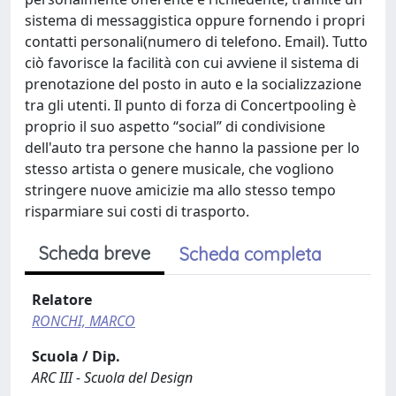
sistema di messaggistica oppure fornendo i propri
contatti personali(numero di telefono. Email). Tutto
ciò favorisce la facilità con cui avviene il sistema di
prenotazione del posto in auto e la socializzazione
tra gli utenti. Il punto di forza di Concertpooling è
proprio il suo aspetto “social” di condivisione
dell'auto tra persone che hanno la passione per lo
stesso artista o genere musicale, che vogliono
stringere nuove amicizie ma allo stesso tempo
risparmiare sui costi di trasporto.
Scheda breve
Scheda completa
Relatore
RONCHI, MARCO
Scuola / Dip.
ARC III - Scuola del Design