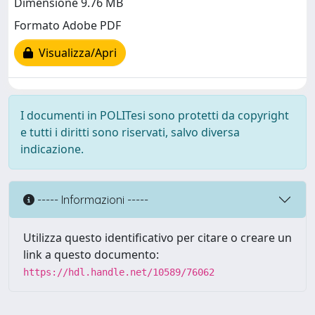
Dimensione 9.76 MB
Formato Adobe PDF
Visualizza/Apri
I documenti in POLITesi sono protetti da copyright
e tutti i diritti sono riservati, salvo diversa
indicazione.
----- Informazioni -----
Utilizza questo identificativo per citare o creare un
link a questo documento:
https://hdl.handle.net/10589/76062