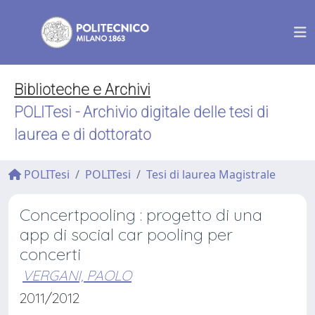
Biblioteche e Archivi
POLITesi - Archivio digitale delle tesi di
laurea e di dottorato
POLITesi
POLITesi
Tesi di laurea Magistrale
Concertpooling : progetto di una
app di social car pooling per
concerti
VERGANI, PAOLO
2011/2012