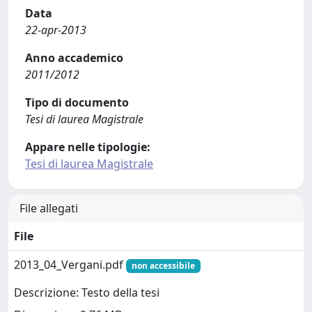
Data
22-apr-2013
Anno accademico
2011/2012
Tipo di documento
Tesi di laurea Magistrale
Appare nelle tipologie:
Tesi di laurea Magistrale
File allegati
File
2013_04_Vergani.pdf
non accessibile
Descrizione: Testo della tesi