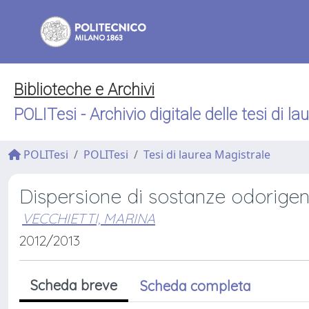
Biblioteche e Archivi
POLITesi - Archivio digitale delle tesi di la
POLITesi
POLITesi
Tesi di laurea Magistrale
Dispersione di sostanze odorigen
VECCHIETTI, MARINA
2012/2013
Scheda breve
Scheda completa