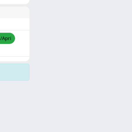
a/Apri
Copyright © 2026