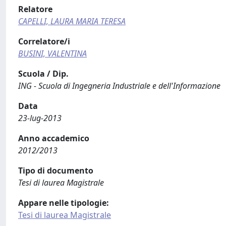
Relatore
CAPELLI, LAURA MARIA TERESA
Correlatore/i
BUSINI, VALENTINA
Scuola / Dip.
ING - Scuola di Ingegneria Industriale e dell'Informazione
Data
23-lug-2013
Anno accademico
2012/2013
Tipo di documento
Tesi di laurea Magistrale
Appare nelle tipologie:
Tesi di laurea Magistrale