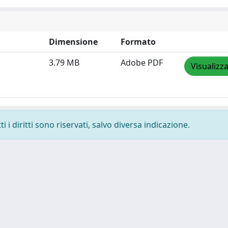
Dimensione
Formato
3.79 MB
Adobe PDF
Visualizz
 i diritti sono riservati, salvo diversa indicazione.
 cookie