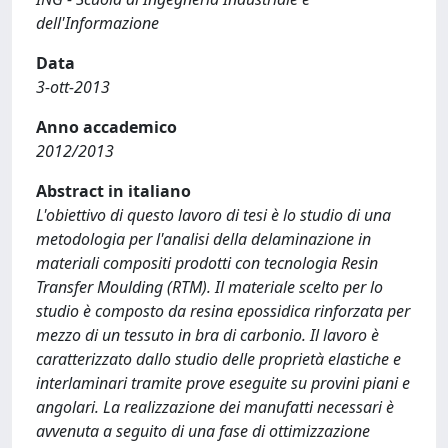
dell'Informazione
Data
3-ott-2013
Anno accademico
2012/2013
Abstract in italiano
L'obiettivo di questo lavoro di tesi è lo studio di una
metodologia per l'analisi della delaminazione in
materiali compositi prodotti con tecnologia Resin
Transfer Moulding (RTM). Il materiale scelto per lo
studio è composto da resina epossidica rinforzata per
mezzo di un tessuto in bra di carbonio. Il lavoro è
caratterizzato dallo studio delle proprietà elastiche e
interlaminari tramite prove eseguite su provini piani e
angolari. La realizzazione dei manufatti necessari è
avvenuta a seguito di una fase di ottimizzazione