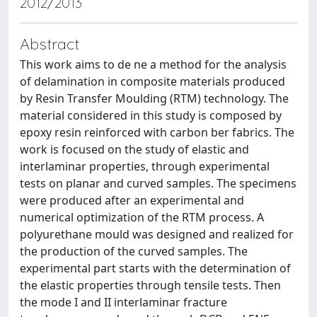
2012/2013
Abstract
This work aims to de ne a method for the analysis
of delamination in composite materials produced
by Resin Transfer Moulding (RTM) technology. The
material considered in this study is composed by
epoxy resin reinforced with carbon ber fabrics. The
work is focused on the study of elastic and
interlaminar properties, through experimental
tests on planar and curved samples. The specimens
were produced after an experimental and
numerical optimization of the RTM process. A
polyurethane mould was designed and realized for
the production of the curved samples. The
experimental part starts with the determination of
the elastic properties through tensile tests. Then
the mode I and II interlaminar fracture