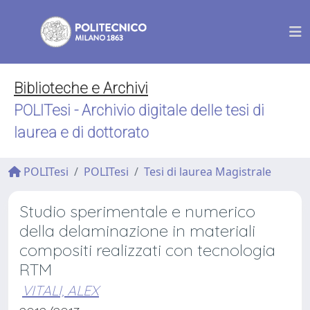
Biblioteche e Archivi
POLITesi - Archivio digitale delle tesi di
laurea e di dottorato
POLITesi
POLITesi
Tesi di laurea Magistrale
Studio sperimentale e numerico
della delaminazione in materiali
compositi realizzati con tecnologia
RTM
VITALI, ALEX