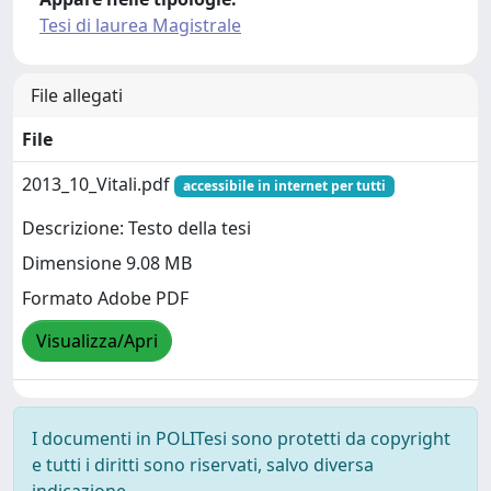
Tesi di laurea Magistrale
File allegati
File
2013_10_Vitali.pdf
accessibile in internet per tutti
Descrizione: Testo della tesi
Dimensione 9.08 MB
Formato Adobe PDF
Visualizza/Apri
I documenti in POLITesi sono protetti da copyright
e tutti i diritti sono riservati, salvo diversa