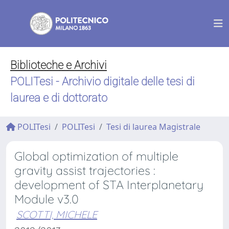
Biblioteche e Archivi
POLITesi - Archivio digitale delle tesi di
laurea e di dottorato
POLITesi
POLITesi
Tesi di laurea Magistrale
Global optimization of multiple
gravity assist trajectories :
development of STA Interplanetary
Module v3.0
SCOTTI, MICHELE