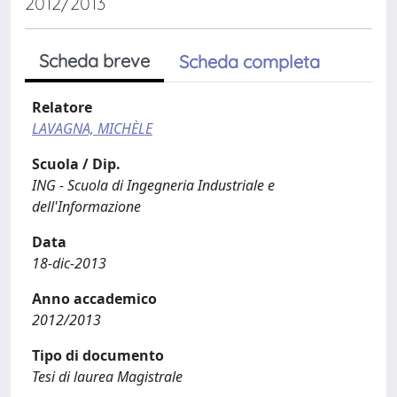
2012/2013
Scheda breve
Scheda completa
Relatore
LAVAGNA, MICHÈLE
Scuola / Dip.
ING - Scuola di Ingegneria Industriale e
dell'Informazione
Data
18-dic-2013
Anno accademico
2012/2013
Tipo di documento
Tesi di laurea Magistrale