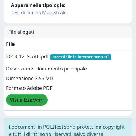
Appare nelle tipologie:
Tesi di laurea Magistrale
File allegati
File
2013_12_Scotti.pdf
accessibile in internet per tutti
Descrizione: Documento principale
Dimensione 2.55 MB
Formato Adobe PDF
Visualizza/Apri
I documenti in POLITesi sono protetti da copyright
e tutti i diritti sono riservati, salvo diversa