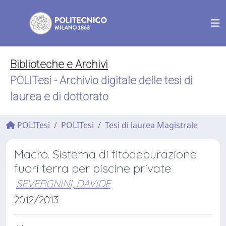
Biblioteche e Archivi
POLITesi - Archivio digitale delle tesi di
laurea e di dottorato
POLITesi
POLITesi
Tesi di laurea Magistrale
Macro. Sistema di fitodepurazione
fuori terra per piscine private
SEVERGNINI, DAVIDE
2012/2013