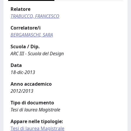
Relatore
TRABUCCO, FRANCESCO
Correlatore/i
BERGAMASCHI, SARA
Scuola / Dip.
ARC III - Scuola del Design
Data
18-dic-2013
Anno accademico
2012/2013
Tipo di documento
Tesi di laurea Magistrale
Appare nelle tipologie:
Tesi di laurea Magistrale