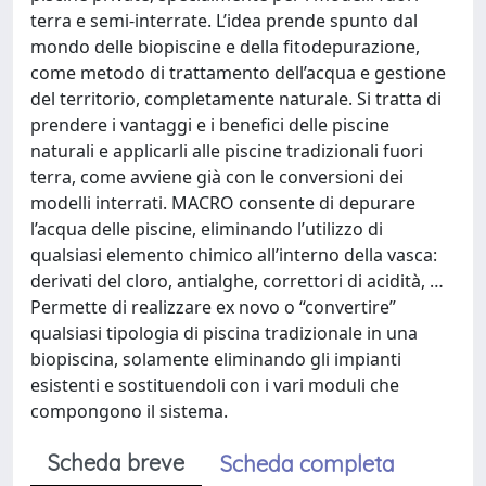
terra e semi-interrate. L’idea prende spunto dal
mondo delle biopiscine e della fitodepurazione,
come metodo di trattamento dell’acqua e gestione
del territorio, completamente naturale. Si tratta di
prendere i vantaggi e i benefici delle piscine
naturali e applicarli alle piscine tradizionali fuori
terra, come avviene già con le conversioni dei
modelli interrati. MACRO consente di depurare
l’acqua delle piscine, eliminando l’utilizzo di
qualsiasi elemento chimico all’interno della vasca:
derivati del cloro, antialghe, correttori di acidità, …
Permette di realizzare ex novo o “convertire”
qualsiasi tipologia di piscina tradizionale in una
biopiscina, solamente eliminando gli impianti
esistenti e sostituendoli con i vari moduli che
compongono il sistema.
Scheda breve
Scheda completa