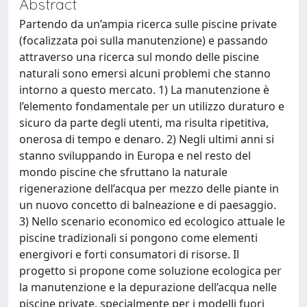
Abstract
Partendo da un’ampia ricerca sulle piscine private
(focalizzata poi sulla manutenzione) e passando
attraverso una ricerca sul mondo delle piscine
naturali sono emersi alcuni problemi che stanno
intorno a questo mercato. 1) La manutenzione è
l’elemento fondamentale per un utilizzo duraturo e
sicuro da parte degli utenti, ma risulta ripetitiva,
onerosa di tempo e denaro. 2) Negli ultimi anni si
stanno sviluppando in Europa e nel resto del
mondo piscine che sfruttano la naturale
rigenerazione dell’acqua per mezzo delle piante in
un nuovo concetto di balneazione e di paesaggio.
3) Nello scenario economico ed ecologico attuale le
piscine tradizionali si pongono come elementi
energivori e forti consumatori di risorse. Il
progetto si propone come soluzione ecologica per
la manutenzione e la depurazione dell’acqua nelle
piscine private, specialmente per i modelli fuori