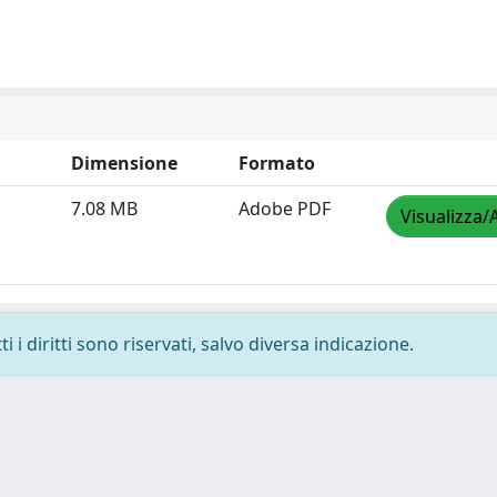
Dimensione
Formato
7.08 MB
Adobe PDF
Visualizza/
 i diritti sono riservati, salvo diversa indicazione.