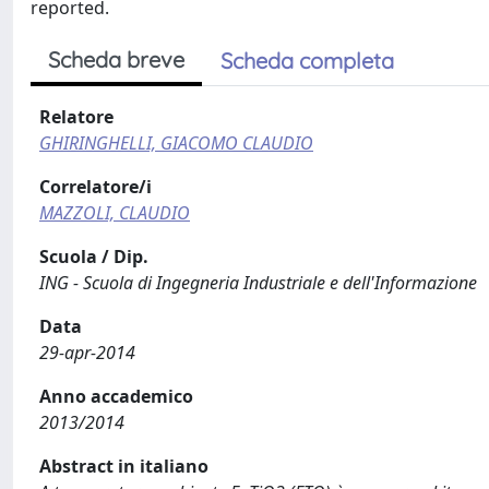
reported.
Scheda breve
Scheda completa
Relatore
GHIRINGHELLI, GIACOMO CLAUDIO
Correlatore/i
MAZZOLI, CLAUDIO
Scuola / Dip.
ING - Scuola di Ingegneria Industriale e dell'Informazione
Data
29-apr-2014
Anno accademico
2013/2014
Abstract in italiano