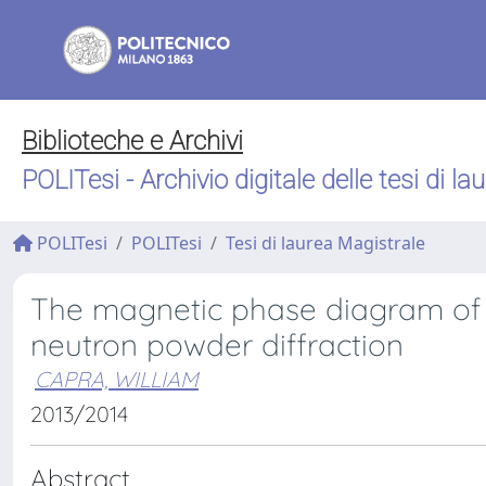
Biblioteche e Archivi
POLITesi - Archivio digitale delle tesi di la
POLITesi
POLITesi
Tesi di laurea Magistrale
The magnetic phase diagram of 
neutron powder diffraction
CAPRA, WILLIAM
2013/2014
Abstract