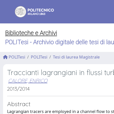
Biblioteche e Archivi
POLITesi - Archivio digitale delle tesi di la
POLITesi
POLITesi
Tesi di laurea Magistrale
Traccianti lagrangiani in flussi tu
CALORE, ENRICO
2013/2014
Abstract
Lagrangian tracers are employed in a channel flow to st