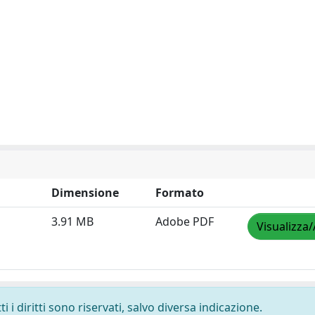
Dimensione
Formato
3.91 MB
Adobe PDF
Visualizza/
 i diritti sono riservati, salvo diversa indicazione.